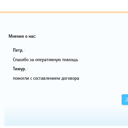
Мнения о нас:
Петр
,
:
Спасибо за оперативную помощь
Тимур
,
:
помогли с составлением договора
Д