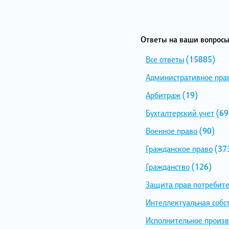
Ответы на ваши вопросы
Все ответы
(15885)
Административное пра
Арбитраж
(19)
Бухгалтерский учет
(69
Военное право
(90)
Гражданское право
(37
Гражданство
(126)
Защита прав потребит
Интеллектуальная собс
Исполнительное произв