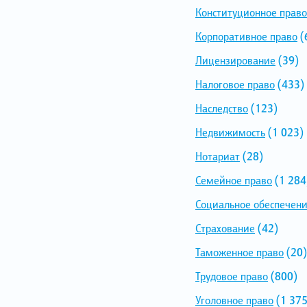
Конституционное право
Корпоративное право
(
Лицензирование
(39)
Налоговое право
(433)
Наследство
(123)
Недвижимость
(1 023)
Нотариат
(28)
Семейное право
(1 284
Социальное обеспечен
Страхование
(42)
Таможенное право
(20)
Трудовое право
(800)
Уголовное право
(1 375