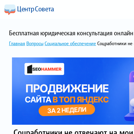
Бесплатная юридическая консультация онлайн 
Главная
Вопросы
Социальное обеспечение
Соцработники не
Соцработники не отвечают на мои