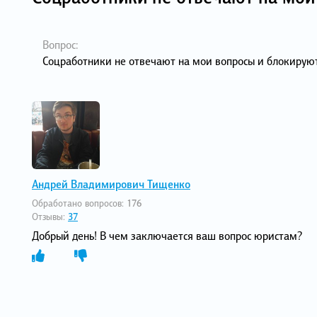
Вопрос:
Соцработники не отвечают на мои вопросы и блокирую
Андрей Владимирович Тищенко
Обработано вопросов:
176
Отзывы:
37
Добрый день! В чем заключается ваш вопрос юристам?