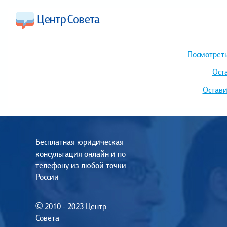
Посмотреть
Ост
Остави
Бесплатная юридическая
консультация онлайн и по
телефону из любой точки
России
© 2010 - 2023 Центр
Совета