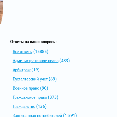
Ответы на ваши вопросы:
Все ответы
(15885)
Административное право
(483)
Арбитраж
(19)
Бухгалтерский учет
(69)
Военное право
(90)
Гражданское право
(373)
Гражданство
(126)
Защита прав потребителей
(1 591)