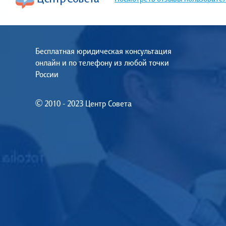
Бесплатная юридическая консультация
онлайн и по телефону из любой точки
России
© 2010 - 2023 Центр Совета