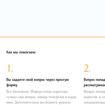
Как мы помогаем:
1.
2.
Вы задаете свой вопрос через простую
Вопрос попад
форму.
рассматривае
Все бесплатно. Форма очень короткая:
Вопрос попад
только сам вопрос, номер телефона и ваше
юристов, в с
имя. Дополнительно вы можете указать
специализац