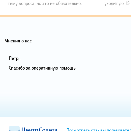
тему вопроса, но это не обязательно.
уходит до 15
Мнения о нас:
Петр
,
:
Спасибо за оперативную помощь
Посмотреть отзывы пользовате