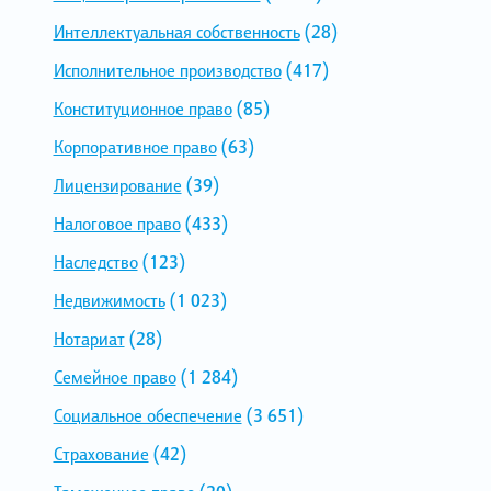
Интеллектуальная собственность
(28)
Исполнительное производство
(417)
Конституционное право
(85)
Корпоративное право
(63)
Лицензирование
(39)
Налоговое право
(433)
Наследство
(123)
Недвижимость
(1 023)
Нотариат
(28)
Семейное право
(1 284)
Социальное обеспечение
(3 651)
Страхование
(42)