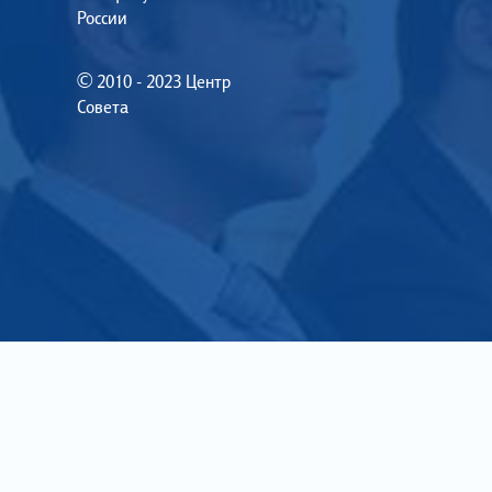
России
© 2010 - 2023 Центр
Совета