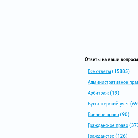
Ответы на ваши вопросы
Все ответы
(15885)
Административное пра
Арбитраж
(19)
Бухгалтерский учет
(69
Военное право
(90)
Гражданское право
(37
Гражданство
(126)