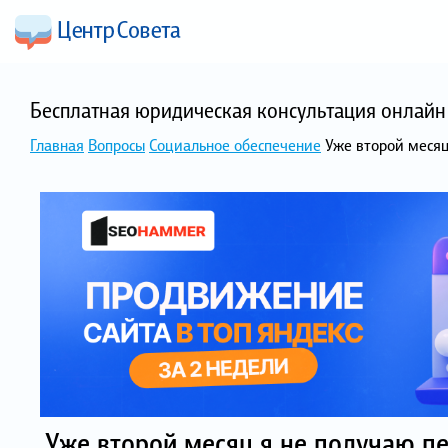
Бесплатная юридическая консультация онлайн 
Главная
Вопросы
Социальное обеспечение
Уже второй месяц
Уже второй месяц я не получаю пе