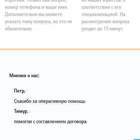
номер телефона и ваше имя.
соответствии с его
Дополнительно вы можете
специализацией. На
указать тему вопроса, но это не
рассмотрение вопроса
обязательно.
уходит до 15 минут.
Мнения о нас:
Петр
,
:
Спасибо за оперативную помощь
Тимур
,
:
помогли с составлением договора