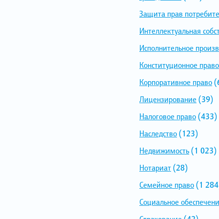
Защита прав потребит
Интеллектуальная собс
Исполнительное произв
Конституционное право
Корпоративное право
(
Лицензирование
(39)
Налоговое право
(433)
Наследство
(123)
Недвижимость
(1 023)
Нотариат
(28)
Семейное право
(1 284
Социальное обеспечен
Страхование
(42)