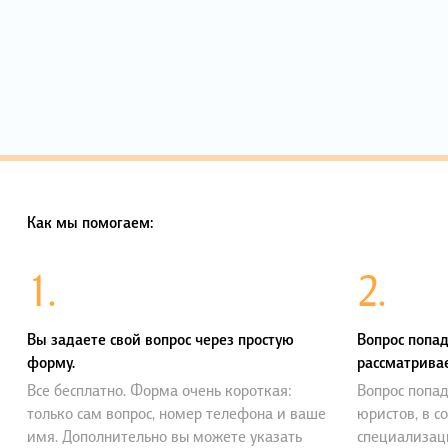
Как мы помогаем:
1.
2.
Вы задаете свой вопрос через простую
Вопрос попад
форму.
рассматривае
Все бесплатно. Форма очень короткая:
Вопрос попад
только сам вопрос, номер телефона и ваше
юристов, в с
имя. Дополнительно вы можете указать
специализац