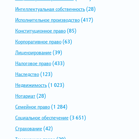
Интеллектуальная собственность
(28)
Исполнительное производство
(417)
Конституционное право
(85)
Корпоративное право
(63)
Лицензирование
(39)
Налоговое право
(433)
Наследство
(123)
Недвижимость
(1 023)
Нотариат
(28)
Семейное право
(1 284)
Социальное обеспечение
(3 651)
Страхование
(42)