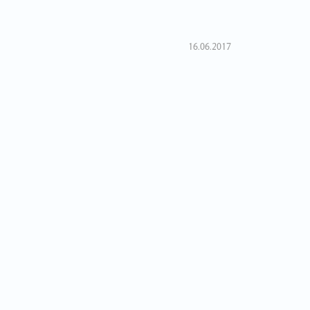
16.06.2017