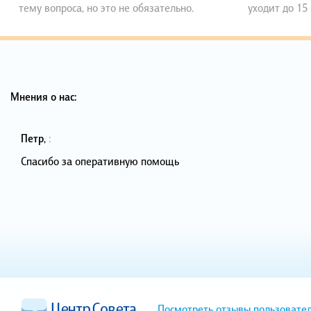
тему вопроса, но это не обязательно.
уходит до 15
Мнения о нас:
Петр
,
:
Спасибо за оперативную помощь
Посмотреть отзывы пользовате