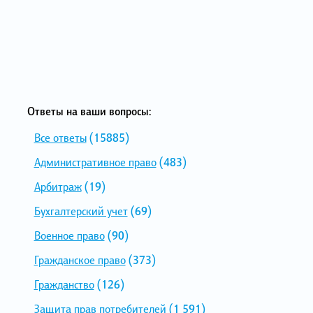
Ответы на ваши вопросы:
Все ответы
(15885)
Административное право
(483)
Арбитраж
(19)
Бухгалтерский учет
(69)
Военное право
(90)
Гражданское право
(373)
Гражданство
(126)
Защита прав потребителей
(1 591)