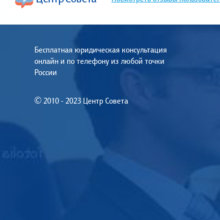
Бесплатная юридическая консультация
онлайн и по телефону из любой точки
России
© 2010 - 2023 Центр Совета