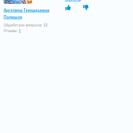
Ангелина Геннадьевна
Полищук
Обработано вопросов:
32
Отзывы:
1