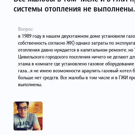
системы отопления не выполнены.
Вопрос:
в 1989 году в нашем двухэтажном доме установили газо
собственность согласно ЖК) однако затраты по эксплуат
отопления давно нуждается в капитальном ремонте, н
Цивильского городского поселения ничего не делают дл
этажа в комнате где установлено газовое оборудование 
газа…я не имею возможности араулить газовый котел б
больше нет средств. Все жалобы в том числе и в ГЖИ п
выполнены.