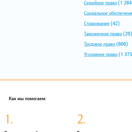
Семейное право
(1 284
Социальное обеспечен
Страхование
(42)
Таможенное право
(20)
Трудовое право
(800)
Уголовное право
(1 375
Как мы помогаем:
1.
2.