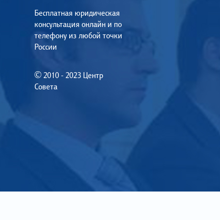
Бесплатная юридическая
консультация онлайн и по
телефону из любой точки
России
© 2010 - 2023 Центр
Совета