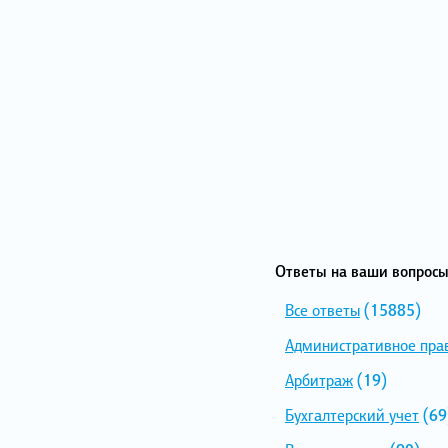
Ответы на ваши вопросы
Все ответы
(15885)
Административное пра
Арбитраж
(19)
Бухгалтерский учет
(69