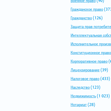
Военное право
(90)
Гражданское право
(37
Гражданство
(126)
Защита прав потребит
Интеллектуальная собс
Исполнительное произв
Конституционное право
Корпоративное право
(
Лицензирование
(39)
Налоговое право
(433)
Наследство
(123)
Недвижимость
(1 023)
Нотариат
(28)