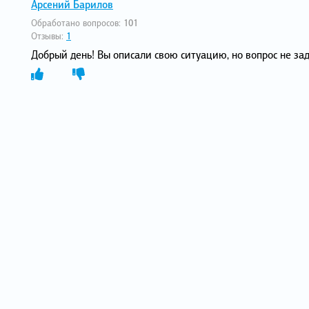
Арсений Барилов
Обработано вопросов:
101
Отзывы:
1
Добрый день! Вы описали свою ситуацию, но вопрос не за