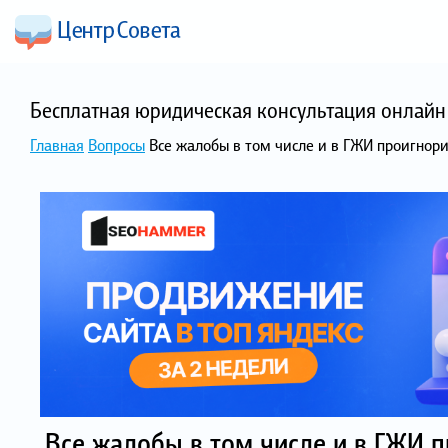
Бесплатная юридическая консультация онлайн 
Главная
Вопросы
Все жалобы в том числе и в ГЖИ проигнор
Все жалобы в том числе и в ГЖИ 