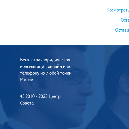
Посмотреть
Ост
Остави
Бесплатная юридическая
консультация онлайн и по
телефону из любой точки
России
© 2010 - 2023 Центр
Совета