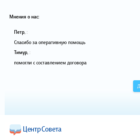
Мнения о нас:
Петр
,
:
Спасибо за оперативную помощь
Тимур
,
:
помогли с составлением договора
Д