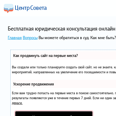
Бесплатная юридическая консультация онлайн 
Главная
Вопросы
Вы можете обратиться в суд. Как мне быть?
Как продвинуть сайт на первые места?
Вы создали или только планируете создать свой сайт, но не знаете, 
мероприятий, направленных на увеличение его посещаемости и повы
Ускорение продвижения
Если вам трудно попасть на первые места в поиске самостоятельно
результаты появляются уже в течение первых 7 дней. Если ни один за
деньги.