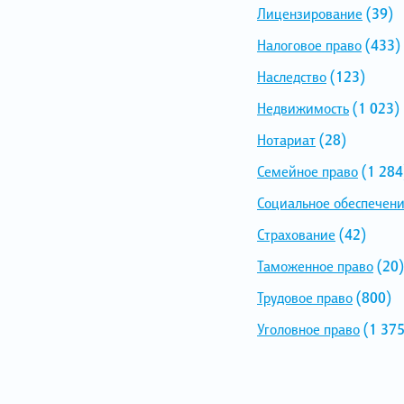
Лицензирование
(39)
Налоговое право
(433)
Наследство
(123)
Недвижимость
(1 023)
Нотариат
(28)
Семейное право
(1 284
Социальное обеспечен
Страхование
(42)
Таможенное право
(20)
Трудовое право
(800)
Уголовное право
(1 375