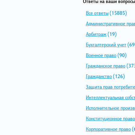
Ответы на ваши вопросы
Все ответы
(15885)
Административное пра
Арбитраж
(19)
Бухгалтерский учет
(69
Военное право
(90)
Гражданское право
(37
Гражданство
(126)
Защита прав потребит
Интеллектуальная собс
Исполнительное произв
Конституционное право
Корпоративное право
(