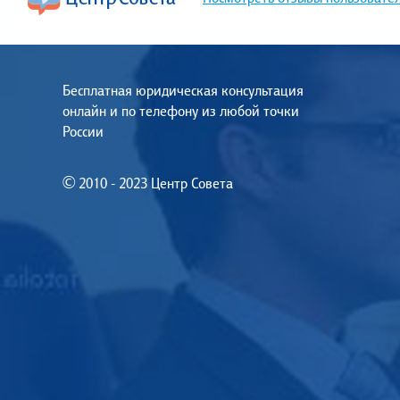
Бесплатная юридическая консультация
онлайн и по телефону из любой точки
России
© 2010 - 2023 Центр Совета