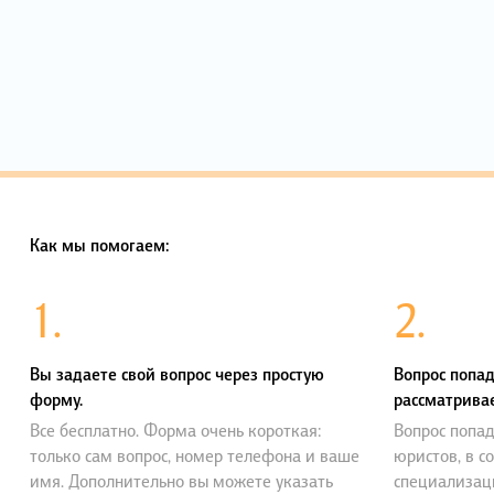
Как мы помогаем:
1.
2.
Вы задаете свой вопрос через простую
Вопрос попад
форму.
рассматривае
Все бесплатно. Форма очень короткая:
Вопрос попад
только сам вопрос, номер телефона и ваше
юристов, в с
имя. Дополнительно вы можете указать
специализац