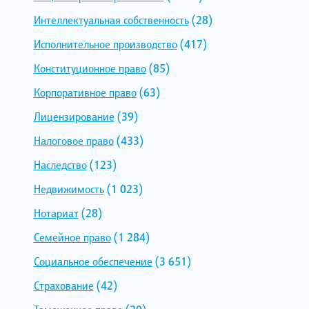
Интеллектуальная собственность
(28)
Исполнительное производство
(417)
Конституционное право
(85)
Корпоративное право
(63)
Лицензирование
(39)
Налоговое право
(433)
Наследство
(123)
Недвижимость
(1 023)
Нотариат
(28)
Семейное право
(1 284)
Социальное обеспечение
(3 651)
Страхование
(42)