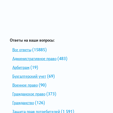
Ответы на ваши вопросы:
Все ответы
(15885)
Административное право
(483)
Арбитраж
(19)
Бухгалтерский учет
(69)
Военное право
(90)
Гражданское право
(373)
Гражданство
(126)
Защита прав потребителей
(1 591)