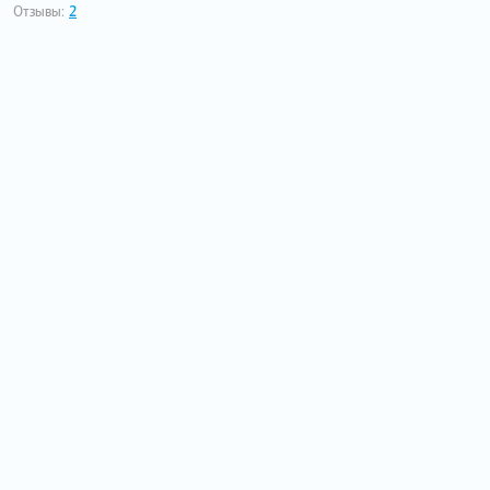
Отзывы:
2