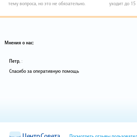
тему вопроса, но это не обязательно.
уходит до 15
Мнения о нас:
Петр
,
:
Спасибо за оперативную помощь
Посмотреть отзывы пользовате