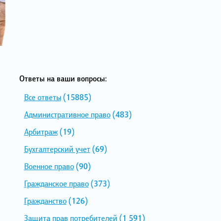
Ответы на ваши вопросы:
Все ответы
(15885)
Административное право
(483)
Арбитраж
(19)
Бухгалтерский учет
(69)
Военное право
(90)
Гражданское право
(373)
Гражданство
(126)
Защита прав потребителей
(1 591)