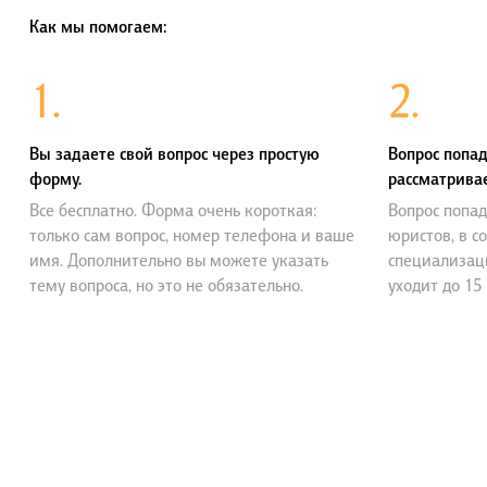
Как мы помогаем:
1.
2.
Вы задаете свой вопрос через простую
Вопрос попад
форму.
рассматривае
Все бесплатно. Форма очень короткая:
Вопрос попад
только сам вопрос, номер телефона и ваше
юристов, в с
имя. Дополнительно вы можете указать
специализац
тему вопроса, но это не обязательно.
уходит до 15