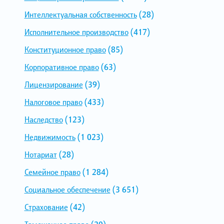
Интеллектуальная собственность
(28)
Исполнительное производство
(417)
Конституционное право
(85)
Корпоративное право
(63)
Лицензирование
(39)
Налоговое право
(433)
Наследство
(123)
Недвижимость
(1 023)
Нотариат
(28)
Семейное право
(1 284)
Социальное обеспечение
(3 651)
Страхование
(42)