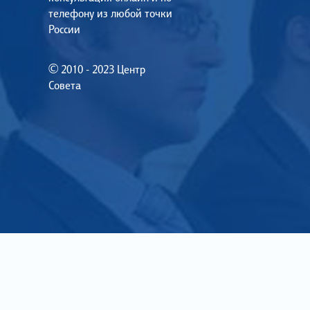
телефону из любой точки
России
© 2010 - 2023 Центр
Совета