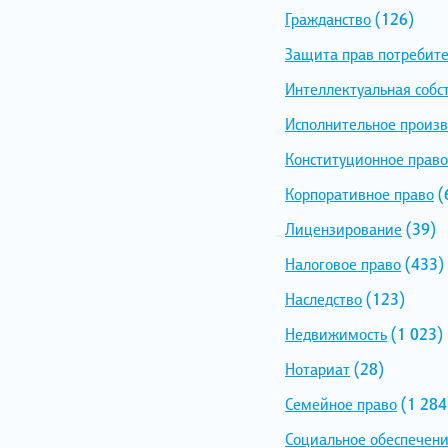
Гражданство
(126)
Защита прав потребит
Интеллектуальная собс
Исполнительное произв
Конституционное право
Корпоративное право
(
Лицензирование
(39)
Налоговое право
(433)
Наследство
(123)
Недвижимость
(1 023)
Нотариат
(28)
Семейное право
(1 284
Социальное обеспечен