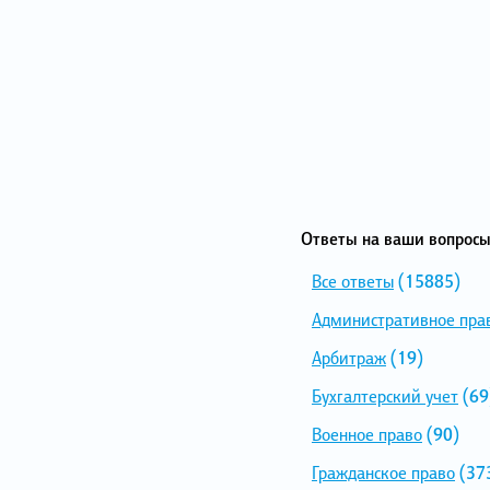
Ответы на ваши вопросы
Все ответы
(15885)
Административное пра
Арбитраж
(19)
Бухгалтерский учет
(69
Военное право
(90)
Гражданское право
(37