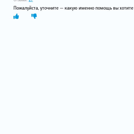
Пожалуйста, уточните — какую именно помощь вы хотите 