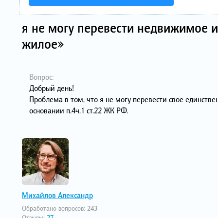
я не могу перевести недвижимое и
жилое»
Вопрос:
Добрый день!
Проблема в том, что я не могу перевести свое единств
основании п.4ч.1 ст.22 ЖК РФ.
Михайлов Александр
Обработано вопросов:
243
Отзывы:
27