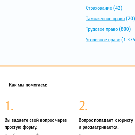
Страхование
(42)
Таможенное право
(20)
Трудовое право
(800)
Уголовное право
(1 375
Как мы помогаем:
1.
2.
Вы задаете свой вопрос через
Вопрос попадает к юристу
простую форму.
и рассматривается.