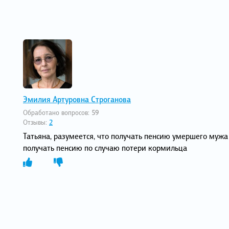
Эмилия Артуровна Строганова
Обработано вопросов:
59
Отзывы:
2
Татьяна, разумеется, что получать пенсию умершего мужа 
получать пенсию по случаю потери кормильца