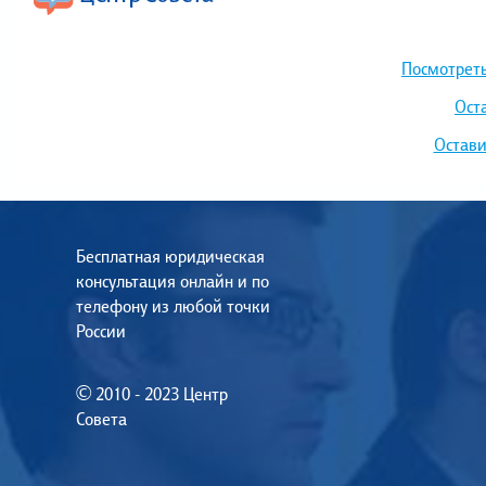
Посмотреть
Ост
Остави
Бесплатная юридическая
консультация онлайн и по
телефону из любой точки
России
© 2010 - 2023 Центр
Совета