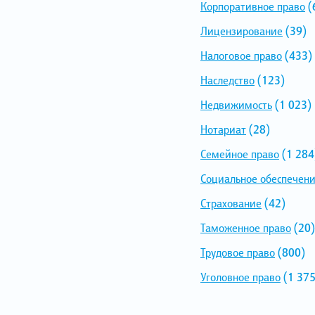
Корпоративное право
(
Лицензирование
(39)
Налоговое право
(433)
Наследство
(123)
Недвижимость
(1 023)
Нотариат
(28)
Семейное право
(1 284
Социальное обеспечен
Страхование
(42)
Таможенное право
(20)
Трудовое право
(800)
Уголовное право
(1 375