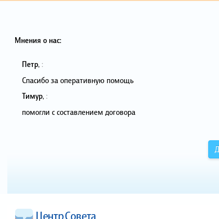
Мнения о нас:
Петр
,
:
Спасибо за оперативную помощь
Тимур
,
:
помогли с составлением договора
Д