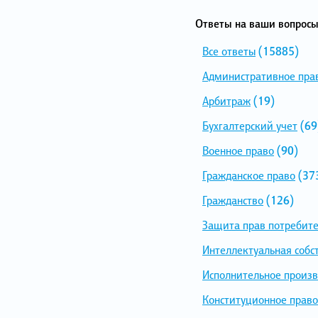
Ответы на ваши вопросы
Все ответы
(15885)
Административное пра
Арбитраж
(19)
Бухгалтерский учет
(69
Военное право
(90)
Гражданское право
(37
Гражданство
(126)
Защита прав потребит
Интеллектуальная собс
Исполнительное произв
Конституционное право