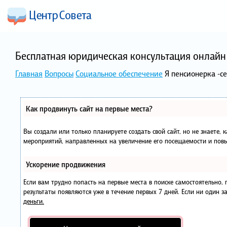
Бесплатная юридическая консультация онлайн 
Главная
Вопросы
Социальное обеспечение
Я пенсионерка -с
Как продвинуть сайт на первые места?
Вы создали или только планируете создать свой сайт, но не знаете, 
мероприятий, направленных на увеличение его посещаемости и повы
Ускорение продвижения
Если вам трудно попасть на первые места в поиске самостоятельно
результаты появляются уже в течение первых 7 дней. Если ни один за
деньги.