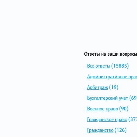
Ответы на ваши вопросы
Все ответы
(15885)
Административное пра
Арбитраж
(19)
Бухгалтерский учет
(69
Военное право
(90)
Гражданское право
(37
Гражданство
(126)