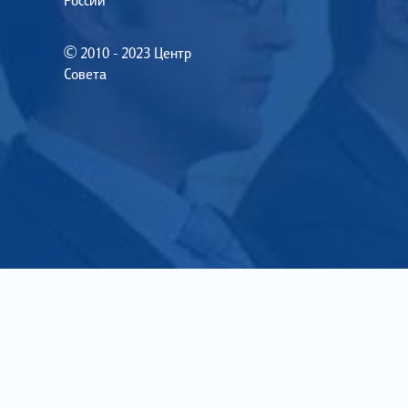
России
© 2010 - 2023 Центр
Совета