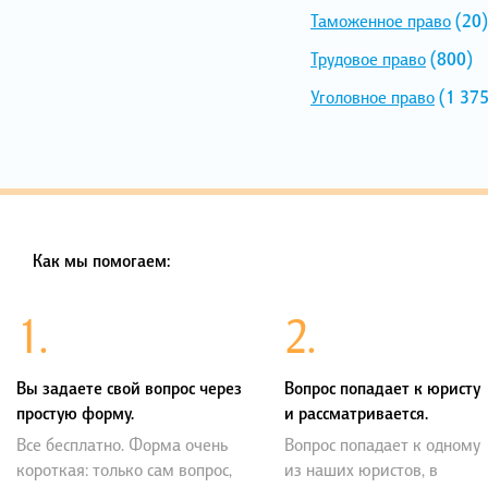
Таможенное право
(20)
Трудовое право
(800)
Уголовное право
(1 375
Как мы помогаем:
1.
2.
Вы задаете свой вопрос через
Вопрос попадает к юристу
простую форму.
и рассматривается.
Все бесплатно. Форма очень
Вопрос попадает к одному
короткая: только сам вопрос,
из наших юристов, в