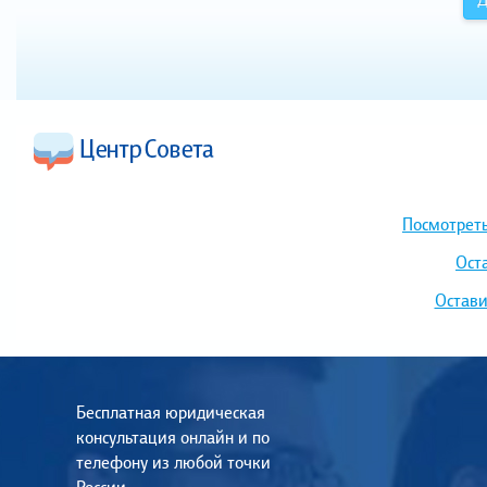
Посмотреть
Ост
Остави
Бесплатная юридическая
консультация онлайн и по
телефону из любой точки