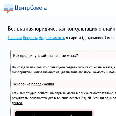
Бесплатная юридическая консультация онлайн 
Главная
Вопросы
Недвижимость
я сирота (детдомовец) инва
Как продвинуть сайт на первые места?
Вы создали или только планируете создать свой сайт, но не знаете, 
мероприятий, направленных на увеличение его посещаемости и повы
Ускорение продвижения
Если вам трудно попасть на первые места в поиске самостоятельно
результаты появляются уже в течение первых 7 дней. Если ни один за
деньги.