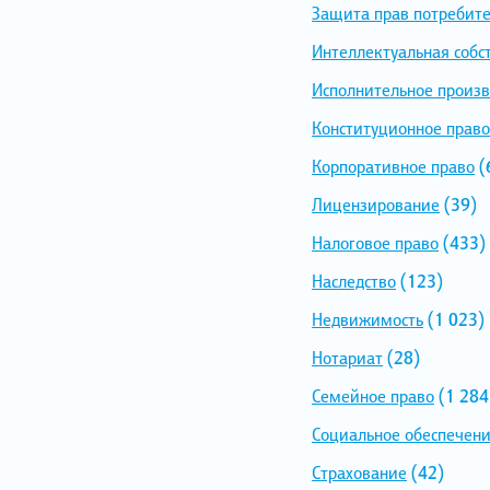
Защита прав потребит
Интеллектуальная собс
Исполнительное произв
Конституционное право
Корпоративное право
(
Лицензирование
(39)
Налоговое право
(433)
Наследство
(123)
Недвижимость
(1 023)
Нотариат
(28)
Семейное право
(1 284
Социальное обеспечен
Страхование
(42)