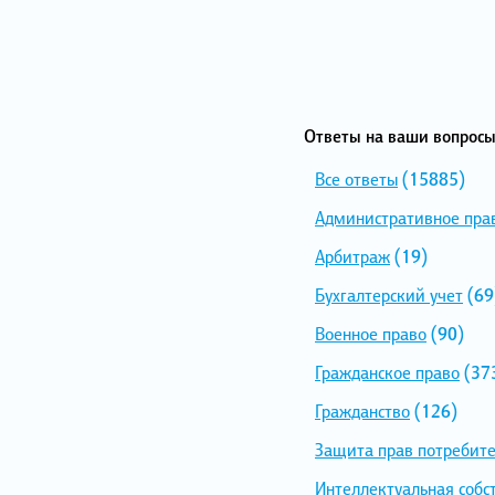
Ответы на ваши вопросы
Все ответы
(15885)
Административное пра
Арбитраж
(19)
Бухгалтерский учет
(69
Военное право
(90)
Гражданское право
(37
Гражданство
(126)
Защита прав потребит
Интеллектуальная собс