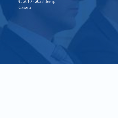
© 2010 - 2023 Центр
Совета