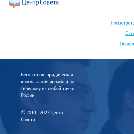
Посмотреть
Ост
Остави
Бесплатная юридическая
консультация онлайн и по
телефону из любой точки
России
© 2010 - 2023 Центр
Совета