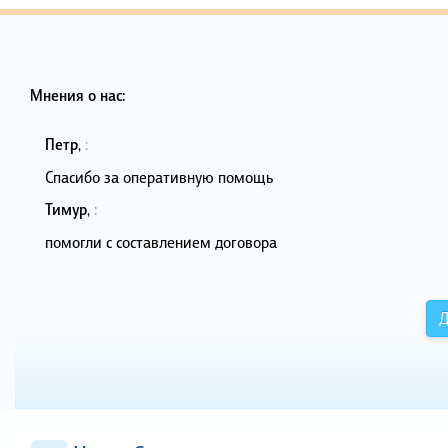
Мнения о нас:
Петр
,
:
Спасибо за оперативную помощь
Тимур
,
:
помогли с составлением договора
Д