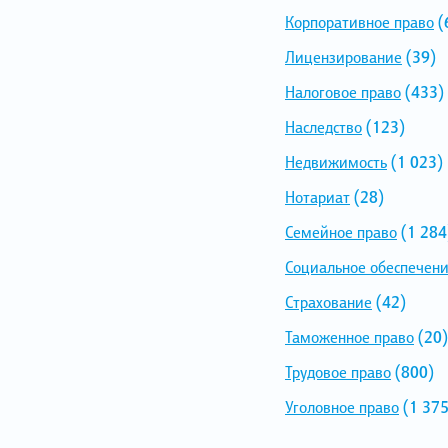
Корпоративное право
(
Лицензирование
(39)
Налоговое право
(433)
Наследство
(123)
Недвижимость
(1 023)
Нотариат
(28)
Семейное право
(1 284
Социальное обеспечен
Страхование
(42)
Таможенное право
(20)
Трудовое право
(800)
Уголовное право
(1 375