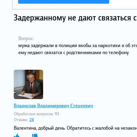
Задержанному не дают связаться 
Вопрос:
мужа задержали в полиции якобы за наркотики я об эт
ему недают связатся с родственниками по телефону
Владислав Владимирович Стецкевич
Обработано вопросов:
93
Отзывы:
24
Валентина, добрый день. Обратитесь с жалобой на незако