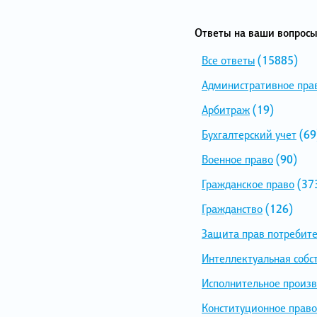
Ответы на ваши вопросы
Все ответы
(15885)
Административное пра
Арбитраж
(19)
Бухгалтерский учет
(69
Военное право
(90)
Гражданское право
(37
Гражданство
(126)
Защита прав потребит
Интеллектуальная собс
Исполнительное произв
Конституционное право