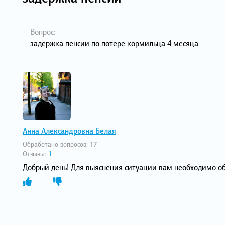
Вопрос:
задержка пенсии по потере кормильца 4 месяца
Анна Александровна Белая
Обработано вопросов:
17
Отзывы:
1
Добрый день! Для выяснения ситуации вам необходимо об