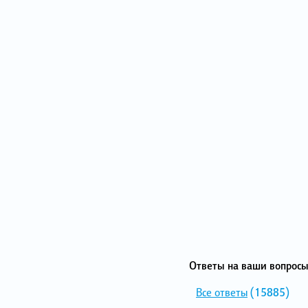
Ответы на ваши вопросы
Все ответы
(15885)