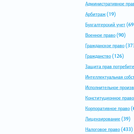
Административное пра
Арбитраж
(19)
Бухгалтерский учет
(69
Военное право
(90)
Гражданское право
(37
Гражданство
(126)
Защита прав потребит
Интеллектуальная собс
Исполнительное произв
Конституционное право
Корпоративное право
(
Лицензирование
(39)
Налоговое право
(433)