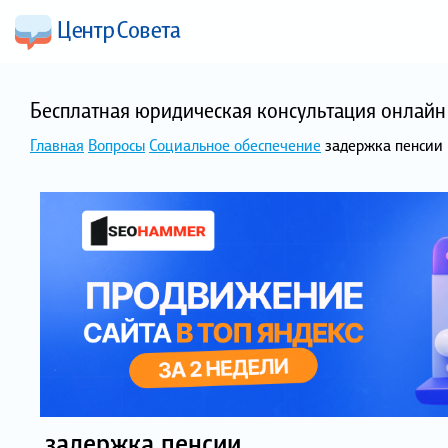
Бесплатная юридическая консультация онлайн 
Главная
Вопросы
Социальное обеспечение
задержка пенсии
задержка пенсии