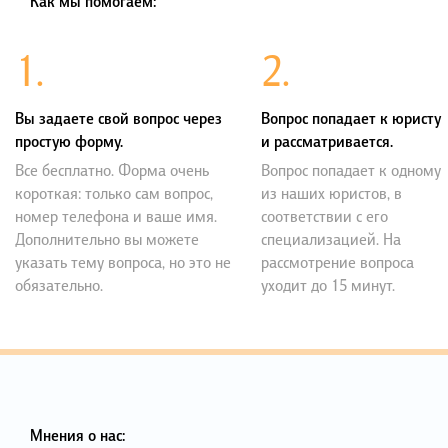
Как мы помогаем:
1.
2.
Вы задаете свой вопрос через
Вопрос попадает к юристу
простую форму.
и рассматривается.
Все бесплатно. Форма очень
Вопрос попадает к одному
короткая: только сам вопрос,
из наших юристов, в
номер телефона и ваше имя.
соответствии с его
Дополнительно вы можете
специализацией. На
указать тему вопроса, но это не
рассмотрение вопроса
обязательно.
уходит до 15 минут.
Мнения о нас: