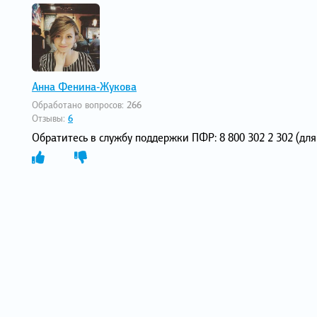
Анна Фенина-Жукова
Обработано вопросов:
266
Отзывы:
6
Обратитесь в службу поддержки ПФР: 8 800 302 2 302 (дл