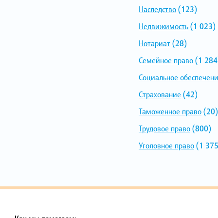
Наследство
(123)
Недвижимость
(1 023)
Нотариат
(28)
Семейное право
(1 284
Социальное обеспечен
Страхование
(42)
Таможенное право
(20)
Трудовое право
(800)
Уголовное право
(1 375