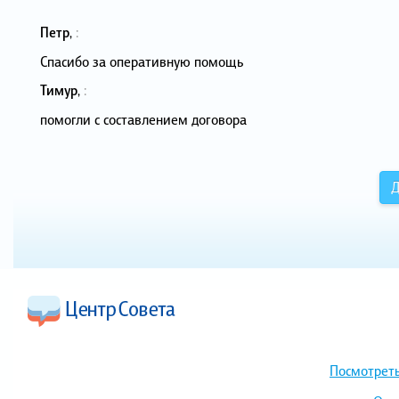
Петр
,
:
Спасибо за оперативную помощь
Тимур
,
:
помогли с составлением договора
Д
Посмотреть