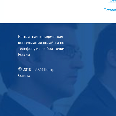
Ост
Остави
Бесплатная юридическая
консультация онлайн и по
телефону из любой точки
России
© 2010 - 2023 Центр
Совета