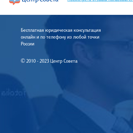
Бесплатная юридическая консультация
онлайн и по телефону из любой точки
России
© 2010 - 2023 Центр Совета