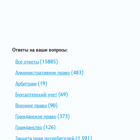
Ответы на ваши вопросы:
Все ответы
(15885)
Административное право
(483)
Арбитраж
(19)
Бухгалтерский учет
(69)
Военное право
(90)
Гражданское право
(373)
Гражданство
(126)
Защита прав потребителей
(1 591)