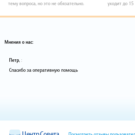
тему вопроса, но это не обязательно.
уходит до 15
Мнения о нас:
Петр
,
:
Спасибо за оперативную помощь
Посмотреть отзывы пользовате