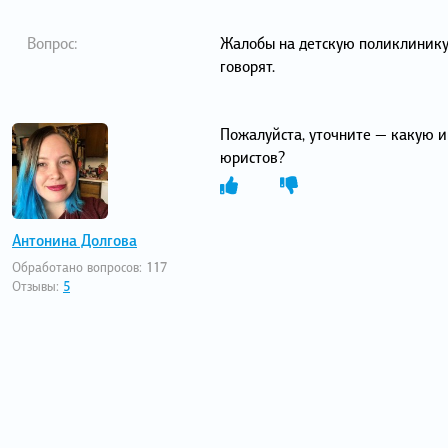
Вопрос:
Жалобы на детскую поликлинику,
говорят.
Пожалуйста, уточните — какую и
юристов?
Антонина Долгова
Обработано вопросов:
117
Отзывы:
5