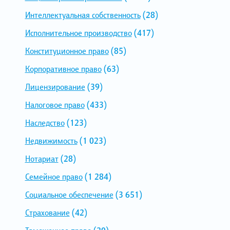
Интеллектуальная собственность
(28)
Исполнительное производство
(417)
Конституционное право
(85)
Корпоративное право
(63)
Лицензирование
(39)
Налоговое право
(433)
Наследство
(123)
Недвижимость
(1 023)
Нотариат
(28)
Семейное право
(1 284)
Социальное обеспечение
(3 651)
Страхование
(42)