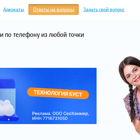
Адвокаты
Ответы на вопросы
Задать свой вопрос
и по телефону из любой точки