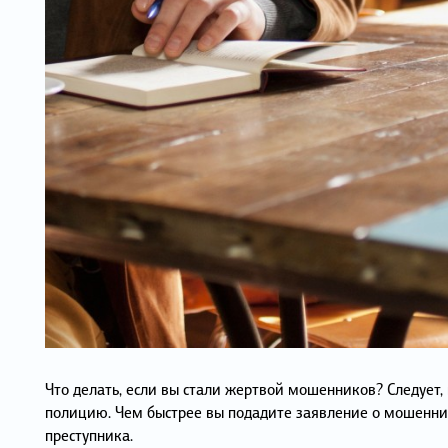
Что делать, если вы стали жертвой мошенников? Следует,
полицию. Чем быстрее вы подадите заявление о мошеннич
преступника.