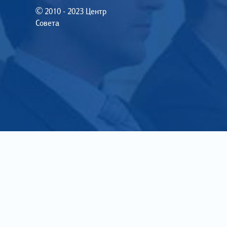
© 2010 - 2023 Центр
Совета