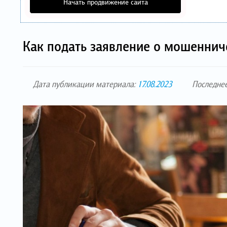
Начать продвижение сайта
Как подать заявление о мошеннич
Дата публикации материала:
17.08.2023
Последне