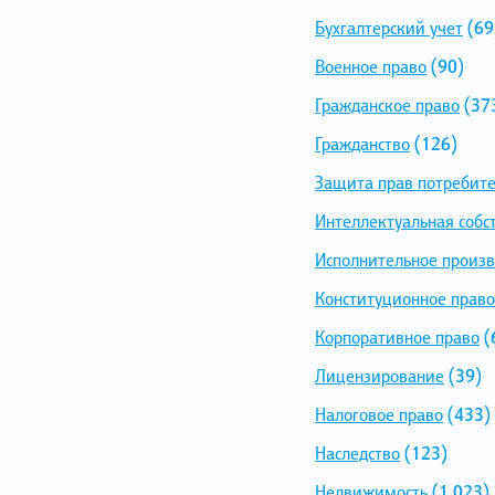
Бухгалтерский учет
(69
Военное право
(90)
Гражданское право
(37
Гражданство
(126)
Защита прав потребит
Интеллектуальная собс
Исполнительное произв
Конституционное право
Корпоративное право
(
Лицензирование
(39)
Налоговое право
(433)
Наследство
(123)
Недвижимость
(1 023)