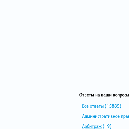
Ответы на ваши вопросы
Все ответы
(15885)
Административное пра
Арбитраж
(19)