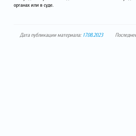
органах или в суде.
Дата публикации материала:
17.08.2023
Последне