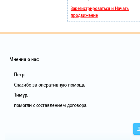
Зарегистрироваться и Начать
продвижение
Мнения о нас:
Петр
,
:
Спасибо за оперативную помощь
Тимур
,
:
помогли с составлением договора
Д