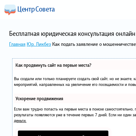
Бесплатная юридическая консультация онлайн 
Главная
Юр. Ликбез
Как подать заявление о мошенничеств
Как продвинуть сайт на первые места?
Вы создали или только планируете создать свой сайт, но не знаете, 
мероприятий, направленных на увеличение его посещаемости и повы
Ускорение продвижения
Если вам трудно попасть на первые места в поиске самостоятельно
результаты появляются уже в течение первых 7 дней. Если ни один за
деньги.