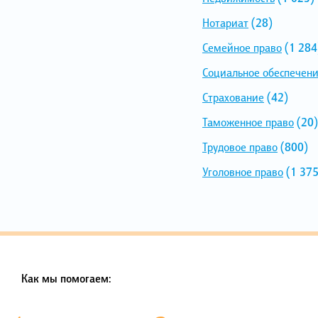
Нотариат
(28)
Семейное право
(1 284
Социальное обеспечен
Страхование
(42)
Таможенное право
(20)
Трудовое право
(800)
Уголовное право
(1 375
Как мы помогаем: