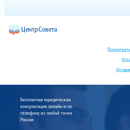
Посмотреть
Ост
Остави
Бесплатная юридическая
консультация онлайн и по
телефону из любой точки
России