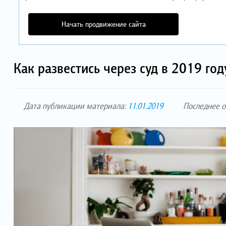
Начать продвижение сайта
Как развестись через суд в 2019 год
Дата публикации материала:
11.01.2019
Последнее 