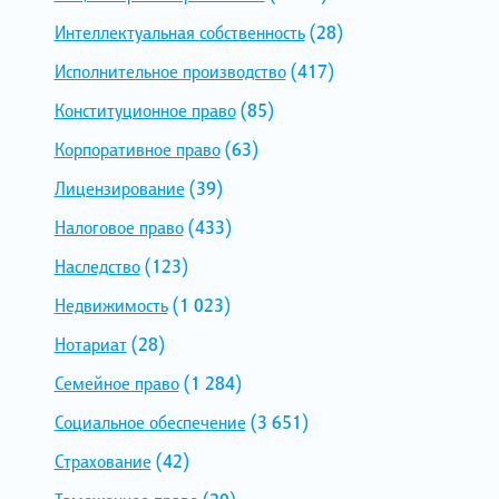
Интеллектуальная собственность
(28)
Исполнительное производство
(417)
Конституционное право
(85)
Корпоративное право
(63)
Лицензирование
(39)
Налоговое право
(433)
Наследство
(123)
Недвижимость
(1 023)
Нотариат
(28)
Семейное право
(1 284)
Социальное обеспечение
(3 651)
Страхование
(42)