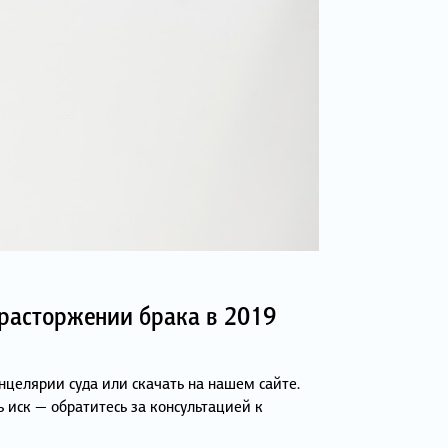
 расторжении брака в 2019
нцелярии суда или скачать на нашем сайте.
ь иск — обратитесь за консультацией к