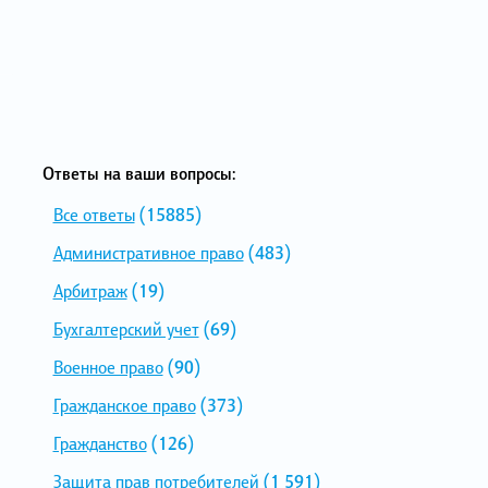
Ответы на ваши вопросы:
Все ответы
(15885)
Административное право
(483)
Арбитраж
(19)
Бухгалтерский учет
(69)
Военное право
(90)
Гражданское право
(373)
Гражданство
(126)
Защита прав потребителей
(1 591)