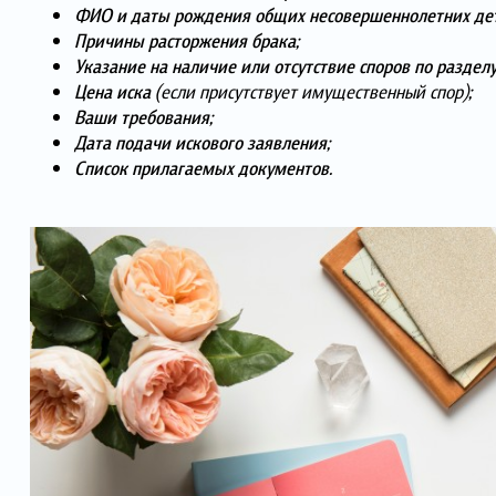
ФИО и даты рождения общих несовершеннолетних де
Причины расторжения брака;
Указание на наличие или отсутствие споров по раздел
Цена иска
(если присутствует имущественный спор)
;
Ваши требования;
Дата подачи искового заявления;
Список прилагаемых документов.