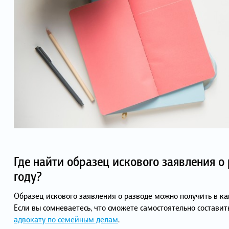
Где найти образец искового заявления о
году?
Образец искового заявления о разводе можно получить в ка
Если вы сомневаетесь, что сможете самостоятельно составит
адвокату по семейным делам
.