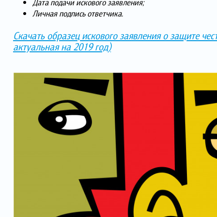
Дата подачи искового заявления;
Личная подпись ответчика.
Скачать образец искового заявления о защите чес
актуальная на 2019 год)