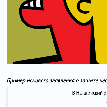
Пример искового заявления о защите чес
В Нагатинский 