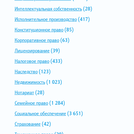
Интеллектуальная собственность
(28)
Исполнительное производство
(417)
Конституционное право
(85)
Корпоративное право
(63)
Лицензирование
(39)
Налоговое право
(433)
Наследство
(123)
Недвижимость
(1 023)
Нотариат
(28)
Семейное право
(1 284)
Социальное обеспечение
(3 651)
Страхование
(42)