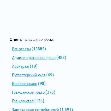
Ответы на ваши вопросы:
Все ответы
(15885)
Административное право
(483)
Арбитраж
(19)
Бухгалтерский учет
(69)
Военное право
(90)
Гражданское право
(373)
Гражданство
(126)
Защита прав потребителей
(1 591)