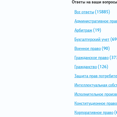
Ответы на ваши вопросы
Все ответы
(15885)
Административное пра
Арбитраж
(19)
Бухгалтерский учет
(69
Военное право
(90)
Гражданское право
(37
Гражданство
(126)
Защита прав потребит
Интеллектуальная собс
Исполнительное произв
Конституционное право
Корпоративное право
(