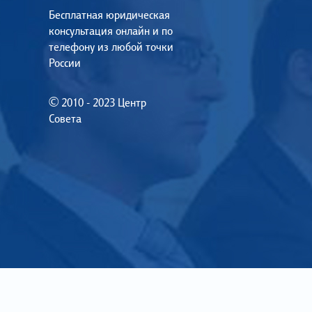
Бесплатная юридическая
консультация онлайн и по
телефону из любой точки
России
© 2010 - 2023 Центр
Совета