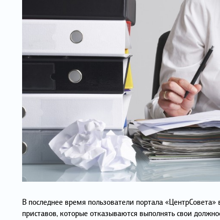
В последнее время пользователи портала «ЦентрСовета» 
приставов, которые отказываются выполнять свои должнос