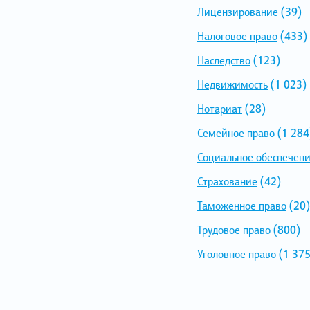
Лицензирование
(39)
Налоговое право
(433)
Наследство
(123)
Недвижимость
(1 023)
Нотариат
(28)
Семейное право
(1 284
Социальное обеспечен
Страхование
(42)
Таможенное право
(20)
Трудовое право
(800)
Уголовное право
(1 375