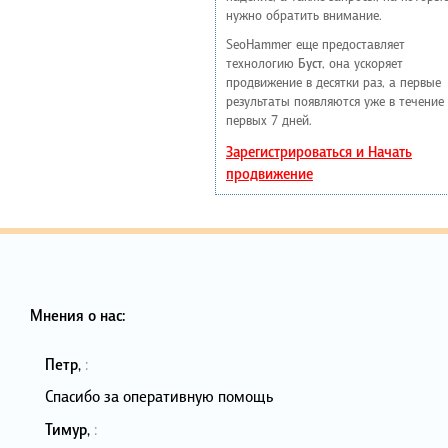
нужно обратить внимание.
SeoHammer еще предоставляет
технологию
Буст
, она ускоряет
продвижение в десятки раз, а первые
результаты появляются уже в течение
первых 7 дней.
Зарегистрироваться и Начать
продвижение
Мнения о нас:
Петр
,
:
Спасибо за оперативную помощь
Тимур
,
: