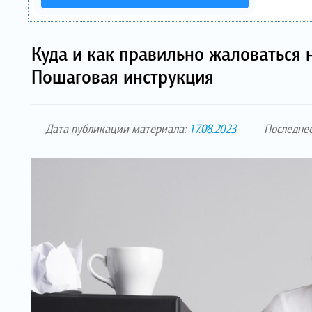
Куда и как правильно жаловаться 
Пошаговая инструкция
Дата публикации материала:
17.08.2023
Последне