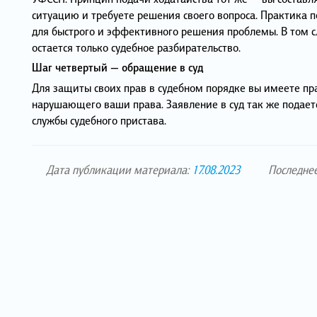
ситуацию и требуете решения своего вопроса. Практика п
для быстрого и эффективного решения проблемы. В том сл
остается только судебное разбирательство.
Шаг четвертый — обращение в суд
Для защиты своих прав в судебном порядке вы имеете прав
нарушающего ваши права. Заявление в суд так же подает
службы судебного пристава.
Дата публикации материала:
17.08.2023
Последне