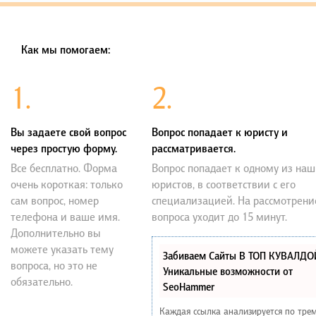
Как мы помогаем:
1.
2.
Вы задаете свой вопрос
Вопрос попадает к юристу и
через простую форму.
рассматривается.
Все бесплатно. Форма
Вопрос попадает к одному из наш
очень короткая: только
юристов, в соответствии с его
сам вопрос, номер
специализацией. На рассмотрени
телефона и ваше имя.
вопроса уходит до 15 минут.
Дополнительно вы
можете указать тему
Забиваем Сайты В ТОП КУВАЛДО
вопроса, но это не
Уникальные возможности от
обязательно.
SeoHammer
Каждая ссылка анализируется по тре