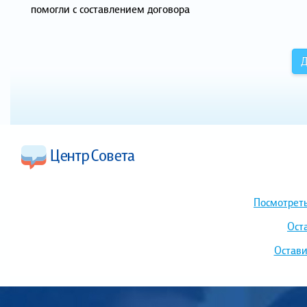
помогли с составлением договора
Д
Посмотреть
Ост
Остави