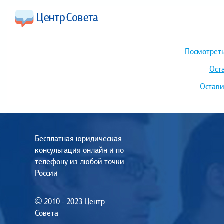
Посмотреть
Ост
Остави
Бесплатная юридическая
консультация онлайн и по
телефону из любой точки
России
© 2010 - 2023 Центр
Совета