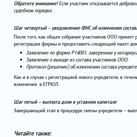
Обратите внимание!
Если участник отказывается добровол
судебном порядке.
Шаг четвертый – уведомление ФНС об изменении состав
После того, как общее собрание участников ООО примет 
регистрации фирмы и предоставить следующий пакет док
Заявление по форме Р14001, заверенное у нотариуса
Заявление о выходе из состава участников ООО;
Протокол (решение) об изменении состава учредит
Как и в случае с регистрацией нового учредителя, в теч
изменения в ЕГРЮЛ.
Шаг пятый – выплата доли в уставном капитале
Завершающий этап в процедуре смены учредителя – выпл
Читайте также: