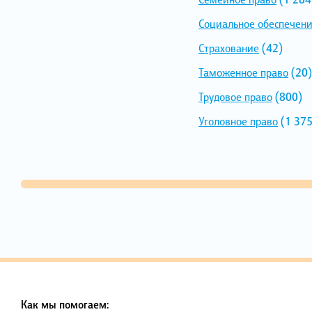
Социальное обеспечен
Страхование
(42)
Таможенное право
(20)
Трудовое право
(800)
Уголовное право
(1 375
Как мы помогаем: