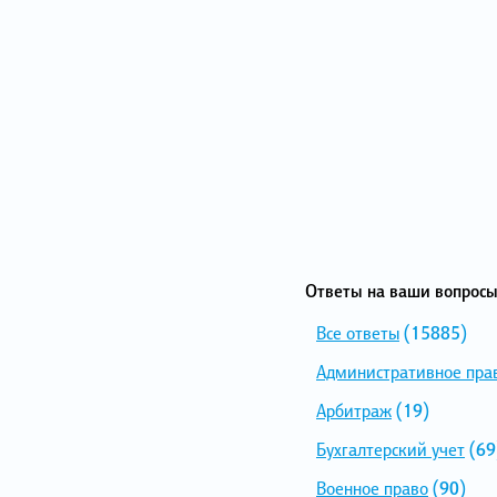
Ответы на ваши вопросы
Все ответы
(15885)
Административное пра
Арбитраж
(19)
Бухгалтерский учет
(69
Военное право
(90)