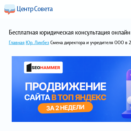
Бесплатная юридическая консультация онлайн 
Главная
Юр. Ликбез
Смена директора и учредителя ООО в 2