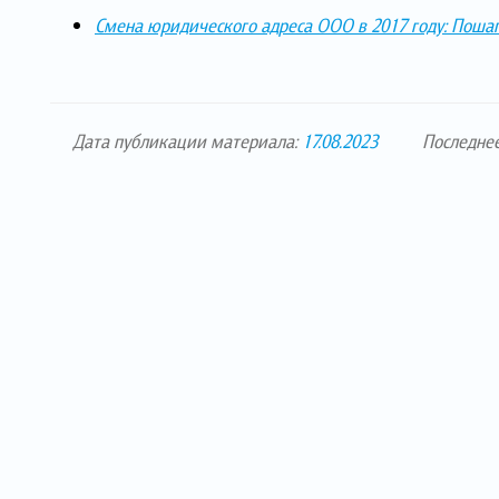
Смена юридического адреса ООО в 2017 году: Поша
Дата публикации материала:
17.08.2023
Последне