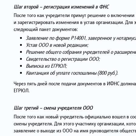
Шаг второй – регистрация изменений в ФНС
После того как учредители примут решение о включении н
и зарегистрировать изменения в устав организации. Для 
следующий пакет документов:
Заявление по форме Р14001, заверенное у нотариуса
Устав ООО в новой редакции;
Решение общего собрания учредителей о расширени
Свидетельство о регистрации ООО;
Выписка из ЕГРЮЛ;
Квитанция об уплате госпошлины (800 руб.).
Через пять дней после подачи документов в ИФНС должна
ЕГРЮЛ.
Шаг третий – смена учредителя ООО
После того как новый учредитель официально вошел в со
смены учредителя. Для этого участнику организации, кот
заявление о выходе из ООО на имя руководителя обществ