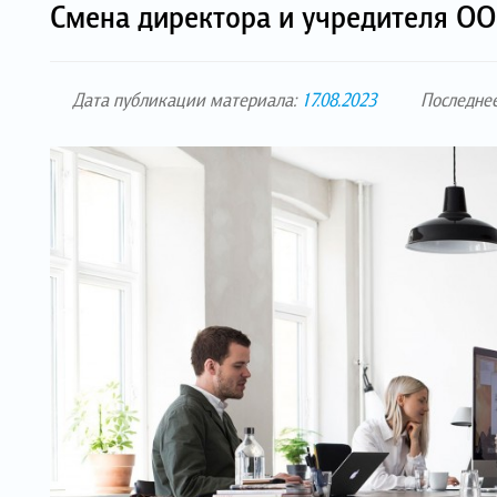
Смена директора и учредителя ОО
Дата публикации материала:
17.08.2023
Последне