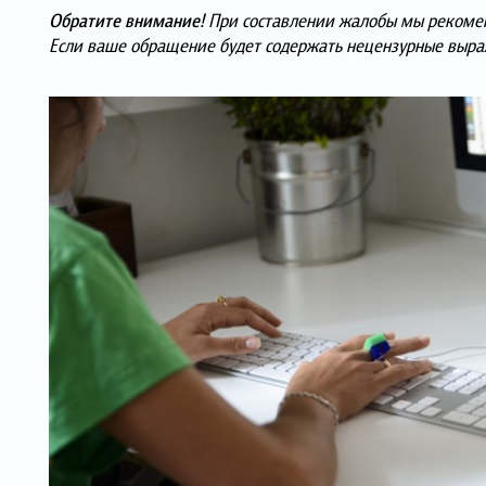
Обратите внимание!
При составлении жалобы мы рекомен
Если ваше обращение будет содержать нецензурные выраж