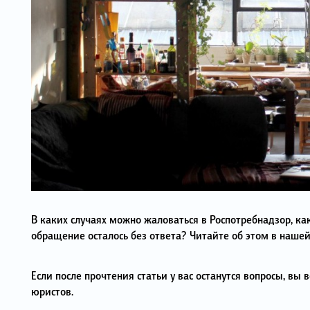
В каких случаях можно жаловаться в Роспотребнадзор, как
обращение осталось без ответа? Читайте об этом в нашей
Если после прочтения статьи у вас останутся вопросы, вы
юристов.