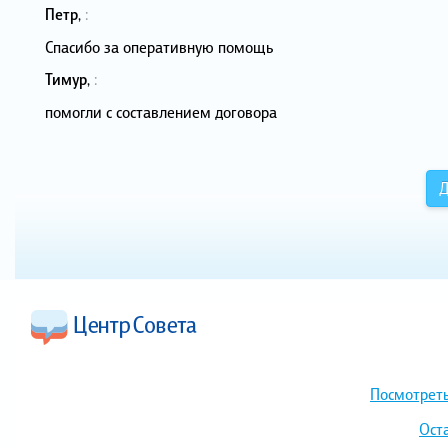
Петр
,
:
Спасибо за оперативную помощь
Тимур
,
:
помогли с составлением договора
Д
Посмотреть
Ост