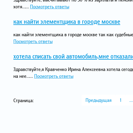
хотя…...
Посмотреть ответы
как найти элементщика в городе москве
как найти элементщика в городе москве так как судебные
Посмотреть ответы
хотела списать свой автомобиль,мне отказал
Здравствуйте,я Кравченко Ирина Алексеевна хотела сегод
на нее…...
Посмотреть ответы
Предыдущая
1
…
Страница: