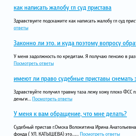
как написать жалобу гл суд пристава
Здравствуите подскажите как написать жалобу гл суд прист
ответы
Законно ли это. и куда поэтому вопросу обра
У меня задолжность по кредитам. Я получаю пенсию в раз
Посмотреть ответы
имеют ли право судебные приставы снемать 
Здравствуйте получил травму таза лежу хожу плохо ФСС 
деньги...
Посмотреть ответы
У меня к вам обращение, что мне делать?
Судебный пристав г.Омска Волокитина Ирина Анатольевна
фонда ( УЛ. КАТЫШЕВА) это…...
Посмотреть ответы