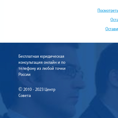
Посмотреть
Ост
Остави
Бесплатная юридическая
консультация онлайн и по
телефону из любой точки
России
© 2010 - 2023 Центр
Совета