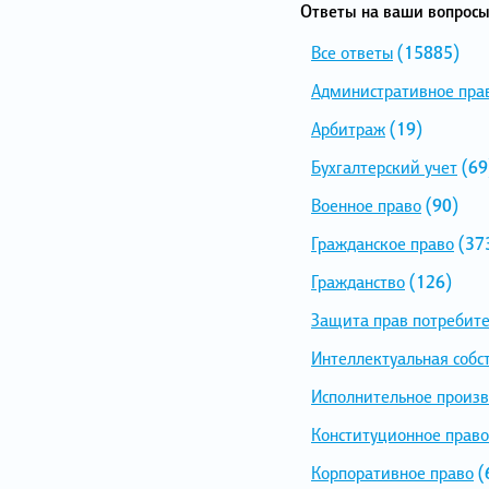
Ответы на ваши вопросы
Все ответы
(15885)
Административное пра
Арбитраж
(19)
Бухгалтерский учет
(69
Военное право
(90)
Гражданское право
(37
Гражданство
(126)
Защита прав потребит
Интеллектуальная собс
Исполнительное произв
Конституционное право
Корпоративное право
(