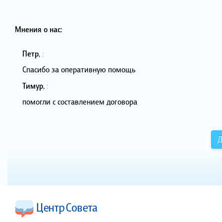
Мнения о нас:
Петр
,
:
Спасибо за оперативную помощь
Тимур
,
:
помогли с составлением договора
Д