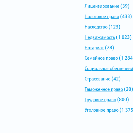
Лицензирование
(39)
Налоговое право
(433)
Наследство
(123)
Недвижимость
(1 023)
Нотариат
(28)
Семейное право
(1 284
Социальное обеспечен
Страхование
(42)
Таможенное право
(20)
Трудовое право
(800)
Уголовное право
(1 375