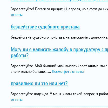
Здравствуйте! Погасила кредит 11 апреля, но в фссп до с
ответы
бездействие судебного пристава
бездействие судебного пристава на взыскание с должника 
Могу ли я написать жалобу в прокуратуру с 
работы?
Здравствуйте. Мой бывший муж выплачивает алименты с «
значительно больше.…...
Посмотреть ответы
правильно ли это или нет?
Здравствуйте надежда. У меня к вам такой вопрос, я рабо
ответы