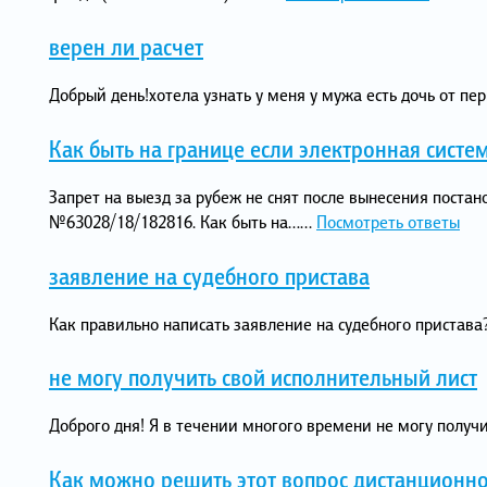
верен ли расчет
Добрый день!хотела узнать у меня у мужа есть дочь от пер
Как быть на границе если электронная систе
Запрет на выезд за рубеж не снят после вынесения поста
№63028/18/182816. Как быть на…...
Посмотреть ответы
заявление на судебного пристава
Как правильно написать заявление на судебного пристава?
не могу получить свой исполнительный лист
Доброго дня! Я в течении многого времени не могу получи
Как можно решить этот вопрос дистанционн