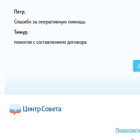
Петр
,
:
Спасибо за оперативную помощь
Тимур
,
:
помогли с составлением договора
Д
Посмотреть