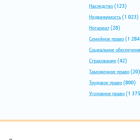
Наследство
(123)
Недвижимость
(1 023)
Нотариат
(28)
Семейное право
(1 284
Социальное обеспечен
Страхование
(42)
Таможенное право
(20)
Трудовое право
(800)
Уголовное право
(1 375