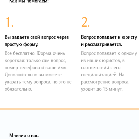
Как мы помогаем:
1.
2.
Вы задаете свой вопрос через
Вопрос попадает к юристу
простую форму.
и рассматривается.
Все бесплатно. Форма очень
Вопрос попадает к одному
короткая: только сам вопрос,
из наших юристов, в
номер телефона и ваше имя.
соответствии с его
Дополнительно вы можете
специализацией. На
указать тему вопроса, но это не
рассмотрение вопроса
обязательно.
уходит до 15 минут.
Мнения о нас: