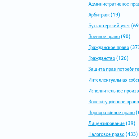
Административное пра
Арбитраж
(19)
Бухгалтерский учет
(69
Военное право
(90)
Гражданское право
(37
Гражданство
(126)
Защита прав потребит
Интеллектуальная собс
Исполнительное произв
Конституционное право
Корпоративное право
(
Лицензирование
(39)
Налоговое право
(433)