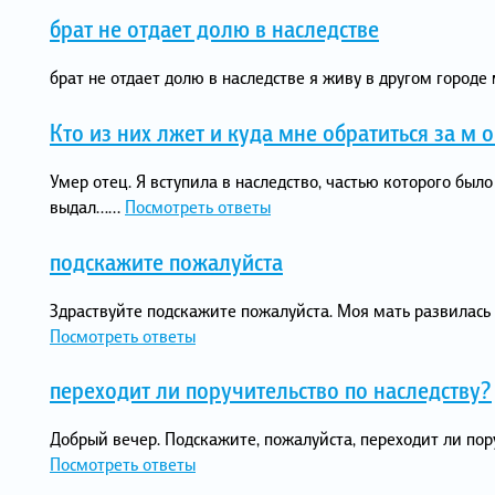
брат не отдает долю в наследстве
брат не отдает долю в наследстве я живу в другом городе 
Кто из них лжет и куда мне обратиться за м 
Умер отец. Я вступила в наследство, частью которого был
выдал…...
Посмотреть ответы
подскажите пожалуйста
Здраствуйте подскажите пожалуйста. Моя мать развилась с
Посмотреть ответы
переходит ли поручительство по наследству?
Добрый вечер. Подскажите, пожалуйста, переходит ли пор
Посмотреть ответы