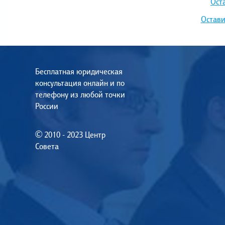
Ост
Остави
Бесплатная юридическая
консультация онлайн и по
телефону из любой точки
России
© 2010 - 2023 Центр
Совета