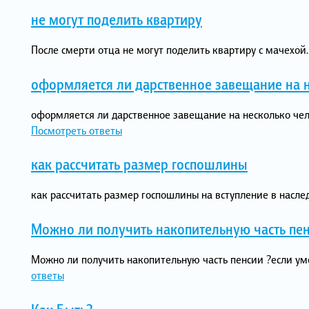
не могут поделить квартиру
После смерти отца не могут поделить квартиру с мачехой.
оформляется ли дарственное завещание на 
оформляется ли дарственное завещание на несколько челов
Посмотреть ответы
как рассчитать размер госпошлины
как рассчитать размер госпошлины на вступление в насле
Можно ли получить накопительную часть пен
Можно ли получить накопительную часть пенсии ?если уме
ответы