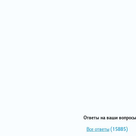
Ответы на ваши вопросы
Все ответы
(15885)