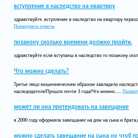
вступление в наследство на квартиру
здравствуйте. вступление в наследство на квартиру первооч
Посмотреть ответы
позакону сколько времени должно пройти.
здравствуйте если вступаеш в наследство то позакону ско
Что можно сделать?
Третье лицо мошенническим образом завладело наследст
наследодателя!Прошло почти 3 года!Что можно…...
Посмот
может ли она претендовать на завещание
в 2000 году оформила завещание на дом на сына и брата,но
можно сделать завещание на сына но чтоб по