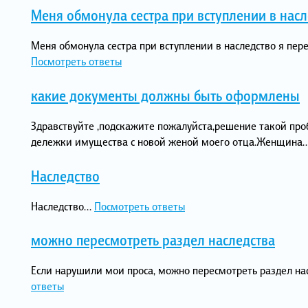
Меня обмонула сестра при вступлении в насл
Меня обмонула сестра при вступлении в наследство я пер
Посмотреть ответы
какие документы должны быть оформлены
Здравствуйте ,подскажите пожалуйста,решение такой пр
дележки имущества с новой женой моего отца.Женщина…
Наследство
Наследство...
Посмотреть ответы
можно пересмотреть раздел наследства
Если нарушили мои проса, можно пересмотреть раздел насл
ответы