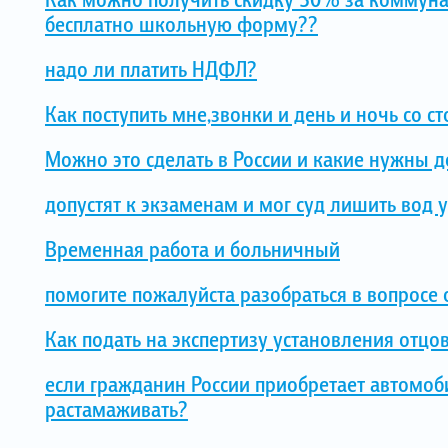
бесплатно школьную форму??
надо ли платить НДФЛ?
Как поступить мне,звонки и день и ночь со с
Можно это сделать в России и какие нужны 
допустят к экзаменам и мог суд лишить вод 
Временная работа и больничный
помогите пожалуйста разобраться в вопросе 
Как подать на экспертизу установления отцо
если гражданин России приобретает автомоб
растамаживать?