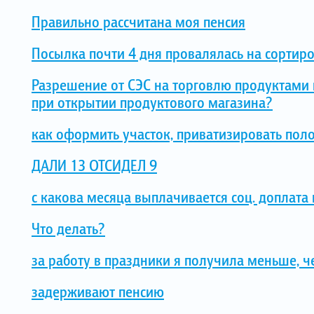
Правильно рассчитана моя пенсия
Посылка почти 4 дня провалялась на сортир
Разрешение от СЭС на торговлю продуктами
при открытии продуктового магазина?
как оформить участок, приватизировать пол
ДАЛИ 13 ОТСИДЕЛ 9
с какова месяца выплачивается соц. доплат
Что делать?
за работу в праздники я получила меньше, 
задерживают пенсию