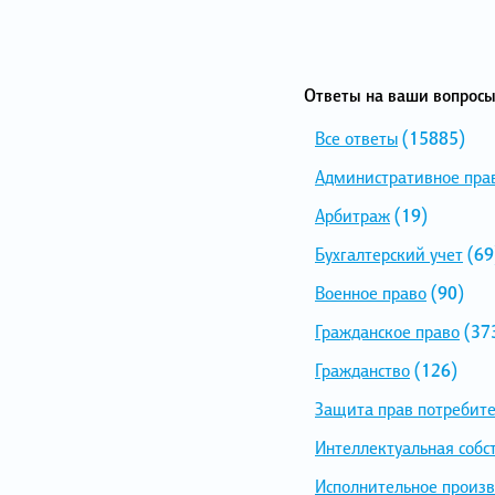
Ответы на ваши вопросы
Все ответы
(15885)
Административное пра
Арбитраж
(19)
Бухгалтерский учет
(69
Военное право
(90)
Гражданское право
(37
Гражданство
(126)
Защита прав потребит
Интеллектуальная собс
Исполнительное произв