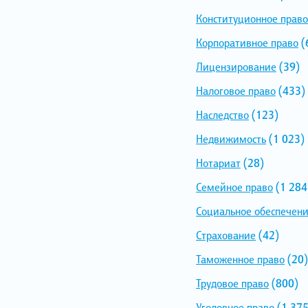
Конституционное право
Корпоративное право
(
Лицензирование
(39)
Налоговое право
(433)
Наследство
(123)
Недвижимость
(1 023)
Нотариат
(28)
Семейное право
(1 284
Социальное обеспечен
Страхование
(42)
Таможенное право
(20)
Трудовое право
(800)
Уголовное право
(1 375