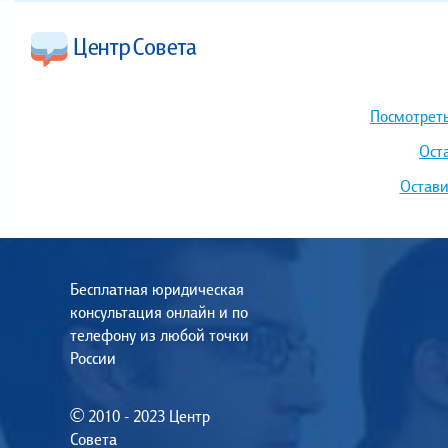
Посмотреть
Ост
Остави
Бесплатная юридическая
консультация онлайн и по
телефону из любой точки
России
© 2010 - 2023 Центр
Совета