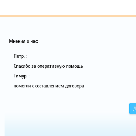
Мнения о нас:
Петр
,
:
Спасибо за оперативную помощь
Тимур
,
:
помогли с составлением договора
Д