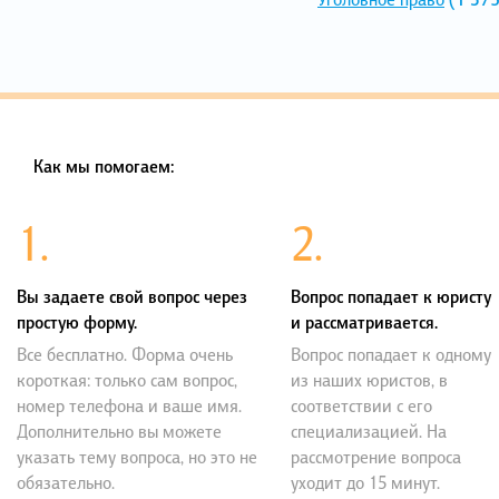
Как мы помогаем:
1.
2.
Вы задаете свой вопрос через
Вопрос попадает к юристу
простую форму.
и рассматривается.
Все бесплатно. Форма очень
Вопрос попадает к одному
короткая: только сам вопрос,
из наших юристов, в
номер телефона и ваше имя.
соответствии с его
Дополнительно вы можете
специализацией. На
указать тему вопроса, но это не
рассмотрение вопроса
обязательно.
уходит до 15 минут.