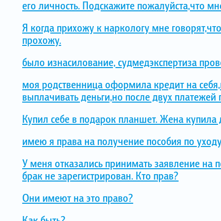
его личность. Подскажите пожалуйста,что мн
Я когда прихожу к наркологу мне говорят,что
прохожу.
было изнасилование, судмедэкспертиза прове
моя родственница оформила кредит на себя,
выплачивать деньги,но после двух платежей п
Купил себе в подарок планшет. Жена купила 
имею я права на получение пособия по уход
У меня отказались принимать заявление на п
брак не зарегистрирован. Кто прав?
Они имеют на это право?
Как быть?