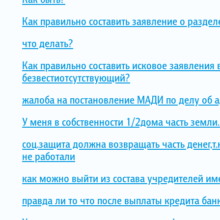
Как правильно составить заявление о раздел
что делать?
Как правильно составить исковое заявления 
безвестиотсутствующий?
жалоба на постановление МАДИ по делу об 
У меня в собственности 1/2дома часть земли.
соц.защита должна возвращать часть денег,т
не работали
как можно выйти из состава учредителей им
правда ли то что после выплаты кредита бан