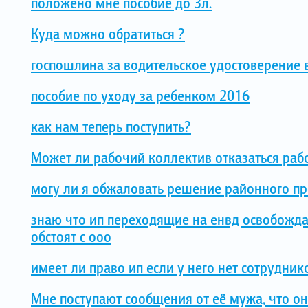
положено мне пособие до 3л.
Куда можно обратиться ?
госпошлина за водительское удостоверение 
пособие по уходу за ребенком 2016
как нам теперь поступить?
Может ли рабочий коллектив отказаться раб
могу ли я обжаловать решение районного пр
знаю что ип переходящие на енвд освобождаю
обстоят с ооо
имеет ли право ип если у него нет сотрудни
Мне поступают сообщения от её мужа, что о