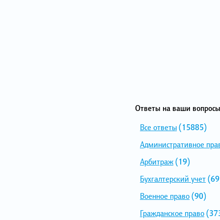
Ответы на ваши вопросы
Все ответы
(15885)
Административное пра
Арбитраж
(19)
Бухгалтерский учет
(69
Военное право
(90)
Гражданское право
(37