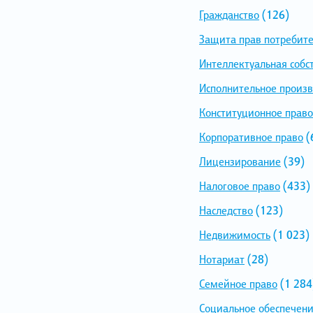
Гражданство
(126)
Защита прав потребит
Интеллектуальная собс
Исполнительное произв
Конституционное право
Корпоративное право
(
Лицензирование
(39)
Налоговое право
(433)
Наследство
(123)
Недвижимость
(1 023)
Нотариат
(28)
Семейное право
(1 284
Социальное обеспечен