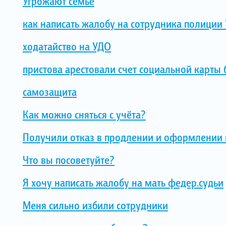
Угрожают семье
как написать жалобу на сотрудника полиции 
ходатайство на УДО
пристова арестовали счет социальной карты
самозащита
Как можно сняться с учёта?
Получили отказ в продлении и оформлении 
Что вы посоветуйте?
Я хочу написать жалобу на мать федер.судьи
Меня сильно избили сотрудники