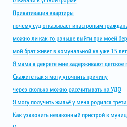
Приватизация квартиры
почему суд отказывает инастроным граждан
можно ли как-то раньше выйти при моей бе
мой брат живет в комунальной кв уже 15 лет
Я мама в декрете мне задерживают детское 
Скажите как я могу уточнить причину
через сколько можно рассчитывать на УДО
Я могу получить жильё у меня родился трети
Как узаконить незаконный пристрой к муни