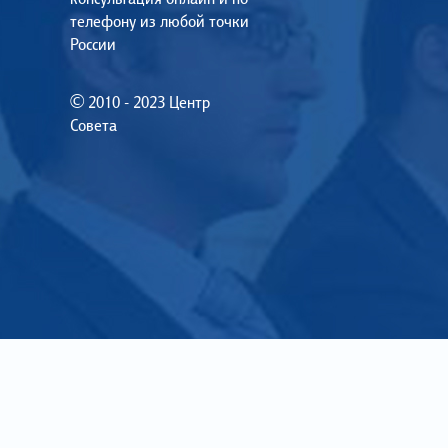
телефону из любой точки
России
© 2010 - 2023 Центр
Совета