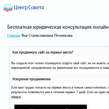
Бесплатная юридическая консультация онлайн 
Главная
Яна Станиславовна Печникова
Как продвинуть сайт на первые места?
Вы создали или только планируете создать свой сайт, но не знаете, 
мероприятий, направленных на увеличение его посещаемости и повы
Ускорение продвижения
Если вам трудно попасть на первые места в поиске самостоятельно
результаты появляются уже в течение первых 7 дней. Если ни один за
деньги.