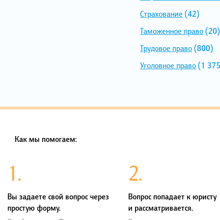
Страхование
(42)
Таможенное право
(20)
Трудовое право
(800)
Уголовное право
(1 375
Как мы помогаем:
1.
2.
Вы задаете свой вопрос через
Вопрос попадает к юристу
простую форму.
и рассматривается.