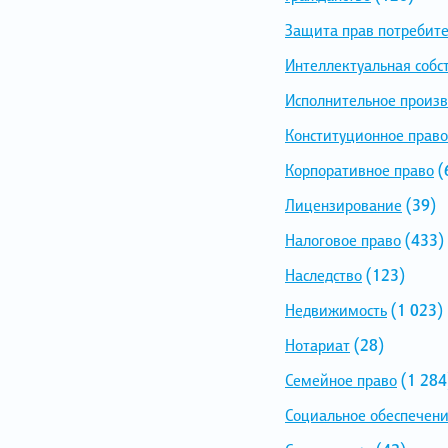
Защита прав потребит
Интеллектуальная собс
Исполнительное произв
Конституционное право
Корпоративное право
(
Лицензирование
(39)
Налоговое право
(433)
Наследство
(123)
Недвижимость
(1 023)
Нотариат
(28)
Семейное право
(1 284
Социальное обеспечен