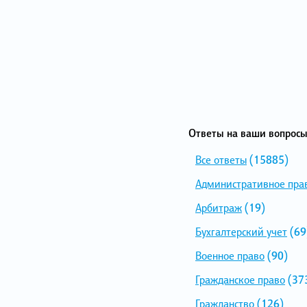
Ответы на ваши вопросы
Все ответы
(15885)
Административное пра
Арбитраж
(19)
Бухгалтерский учет
(69
Военное право
(90)
Гражданское право
(37
Гражданство
(126)