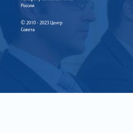
России
© 2010 - 2023 Центр
Совета