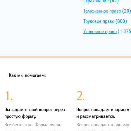
Страхование
(42)
Таможенное право
(20)
Трудовое право
(800)
Уголовное право
(1 375
Как мы помогаем:
1.
2.
Вы задаете свой вопрос через
Вопрос попадает к юристу
простую форму.
и рассматривается.
Все бесплатно. Форма очень
Вопрос попадает к одному