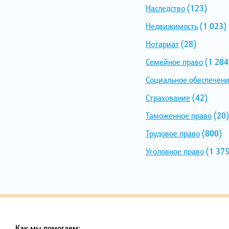
Наследство
(123)
Недвижимость
(1 023)
Нотариат
(28)
Семейное право
(1 284
Социальное обеспечен
Страхование
(42)
Таможенное право
(20)
Трудовое право
(800)
Уголовное право
(1 375
Как мы помогаем: