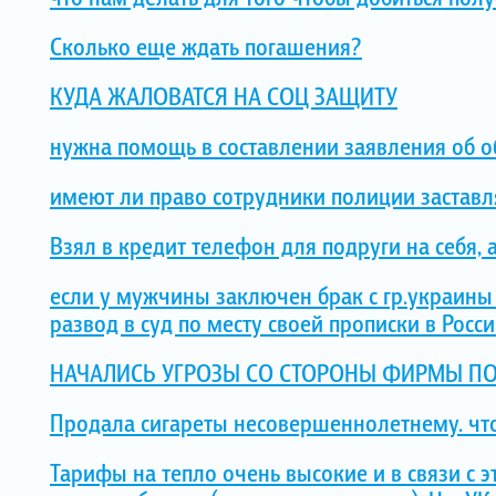
Сколько еще ждать погашения?
КУДА ЖАЛОВАТСЯ НА СОЦ ЗАЩИТУ
нужна помощь в составлении заявления об о
имеют ли право сотрудники полиции заставл
Взял в кредит телефон для подруги на себя, а
если у мужчины заключен брак с гр.украины
развод в суд по месту своей прописки в Росс
НАЧАЛИСЬ УГРОЗЫ СО СТОРОНЫ ФИРМЫ ПОД
Продала сигареты несовершеннолетнему. чт
Тарифы на тепло очень высокие и в связи с эт