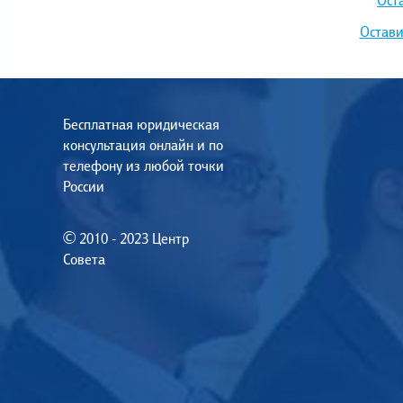
Остави
Бесплатная юридическая
консультация онлайн и по
телефону из любой точки
России
© 2010 - 2023 Центр
Совета