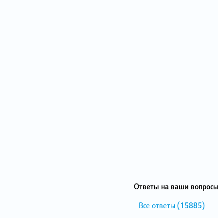
Ответы на ваши вопросы
Все ответы
(15885)