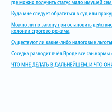
где можно получить статус мало имущей сем
Куда мне следует обратиться в суд или проку
Можно ли по закону при остановить действи
колонии строгово режима
Существуют ли какие-либо налоговые льготы
Соседка разводит пчёл.Вроде все сан.нормы
ЧТО МНЕ ДЕЛАТЬ В ДАЛЬНЕЙШЕМ..И ЧТО ОН