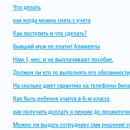
Что делать
как когда можно снять с учета
Как поступить и что сделать?
бывший муж не платит Алименты
Нам 1, мес. и не выплачивают пособие.
Должен ли кто то выполнять его обязанности
На сколько дают гарантию на телефоны била
Как быть ребенок учится в 6-м классе
как получить доплату к пенсии до прожито
Можно ли выдать сотруднику сми решение су