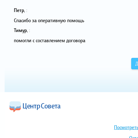
Петр
,
:
Спасибо за оперативную помощь
Тимур
,
:
помогли с составлением договора
Д
Посмотреть
Ост