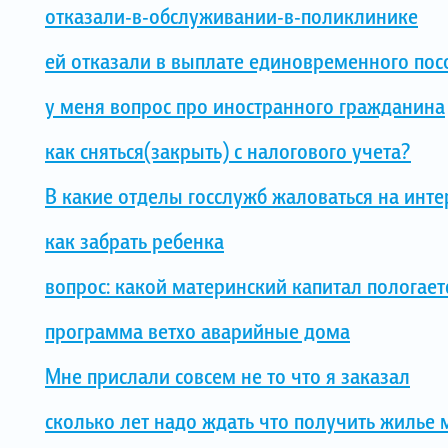
отказали-в-обслуживании-в-поликлинике
ей отказали в выплате единовременного пос
у меня вопрос про иностранного гражданина
как сняться(закрыть) с налогового учета?
В какие отделы госслужб жаловаться на инте
как забрать ребенка
вопрос: какой материнский капитал пологает
программа ветхо аварийные дома
Мне прислали совсем не то что я заказал
сколько лет надо ждать что получить жилье