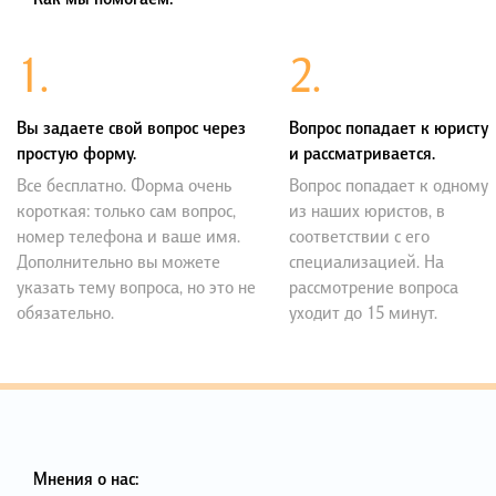
1.
2.
Вы задаете свой вопрос через
Вопрос попадает к юристу
простую форму.
и рассматривается.
Все бесплатно. Форма очень
Вопрос попадает к одному
короткая: только сам вопрос,
из наших юристов, в
номер телефона и ваше имя.
соответствии с его
Дополнительно вы можете
специализацией. На
указать тему вопроса, но это не
рассмотрение вопроса
обязательно.
уходит до 15 минут.
Мнения о нас: