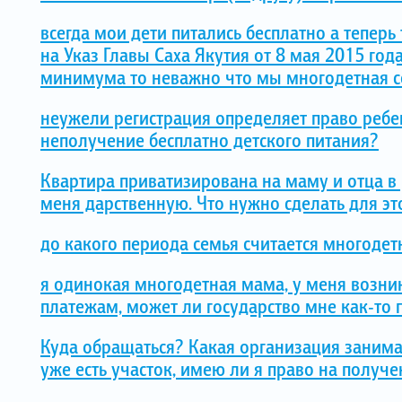
всегда мои дети питались бесплатно а теперь
на Указ Главы Саха Якутия от 8 мая 2015 г
минимума то неважно что мы многодетная се
неужели регистрация определяет право ребе
неполучение бесплатно детского питания?
Квартира приватизирована на маму и отца в 
меня дарственную. Что нужно сделать для это
до какого периода семья считается многодет
я одинокая многодетная мама, у меня возн
платежам, может ли государство мне как-то
Куда обращаться? Какая организация заним
уже есть участок, имею ли я право на получ