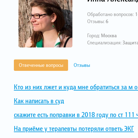
Обработано вопросов:
1
Отзывы:
6
Город:
Москва
Специализация:
Защита
Отвеченные вопросы
Отзывы
Кто из них лжет и куда мне обратиться за м 
Как написать в суд
скажите есть поправки в 2018 году по ст 111 
На приёме у терапевты потеряли ответь ЭКГ