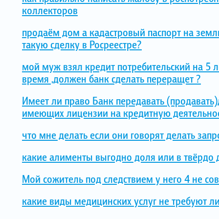
коллекторов
продаём дом а кадастровый паспорт на земл
такую сделку в Росреестре?
мой муж взял кредит потребительский на 5 л
время ,должен банк сделать переращет ?
Имеет ли право Банк передавать (продавать
имеющих лицензии на кредитную деятельнос
что мне делать если они говорят делать запр
какие алименты выгодно доля или в твёрдо
Мой сожитель под следствием у него 4 не сов
какие виды медицинских услуг не требуют л