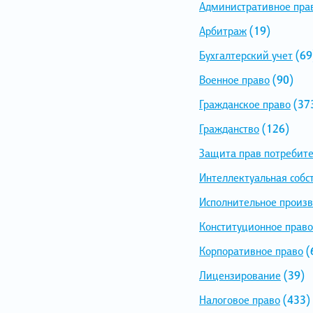
Административное пра
Арбитраж
(19)
Бухгалтерский учет
(69
Военное право
(90)
Гражданское право
(37
Гражданство
(126)
Защита прав потребит
Интеллектуальная собс
Исполнительное произв
Конституционное право
Корпоративное право
(
Лицензирование
(39)
Налоговое право
(433)