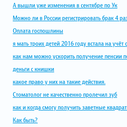
А вышли уже изменения в сентябре по Ук
Можно ли в России регистрировать брак 4 ра
Оплата госпошлины
я мать троих детей 2016 году встала на учёт
как нам можно ускорить получение пенсии п
деньги с книшки
какое право у них на такие действия.
Стоматолог не качественно пролечил зуб
как и когда смогу получить заветные квадра
Как быть?