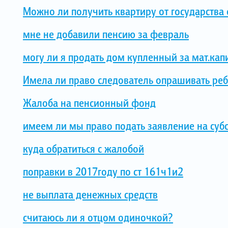
Можно ли получить квартиру от государства е
мне не добавили пенсию за февраль
могу ли я продать дом купленный за мат.ка
Имела ли право следователь опрашивать ре
Жалоба на пенсионный фонд
имеем ли мы право подать заявление на суб
куда обратиться с жалобой
поправки в 2017году по ст 161ч1и2
не выплата денежных средств
считаюсь ли я отцом одиночкой?