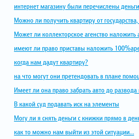
интернет магазину были перечислены деньги
Можно ли получить квартиру от государства,
Может ли коллекторское агенство наложить 
имеют ли право приставы наложить 100%аре
когда нам дадут квартиру?
на что могут они претендовать в плане помо
Имеет ли она право забрать авто до развода 
В какой суд подавать иск на элементы
Могу ли я снять деньги с книжки прямо в де
как то можно нам выйти из этой ситуации...