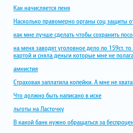
Как начисляется пеня
Насколько правомерно органы соц защиты о
как мне лучше сделать чтобы сохранить пособ
на меня заводят уголовное дело по 159ст. 
картой и сняла деньги которые мне не полага
амнистия
Страховая заплатила копейки. А мне не хвата
Что должно быть написано в иске
льготы на Ласточку
В какой банк нужно обращаться за беспроцен