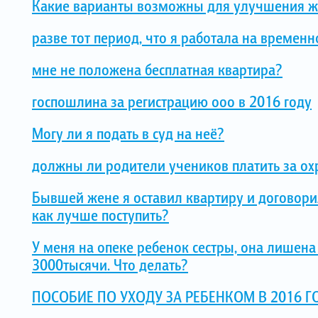
Какие варианты возможны для улучшения жи
разве тот период, что я работала на времен
мне не положена бесплатная квартира?
госпошлина за регистрацию ооо в 2016 году
Могу ли я подать в суд на неё?
должны ли родители учеников платить за ох
Бывшей жене я оставил квартиру и договорил
как лучше поступить?
У меня на опеке ребенок сестры, она лишена 
3000тысячи. Что делать?
ПОСОБИЕ ПО УХОДУ ЗА РЕБЕНКОМ В 2016 Г