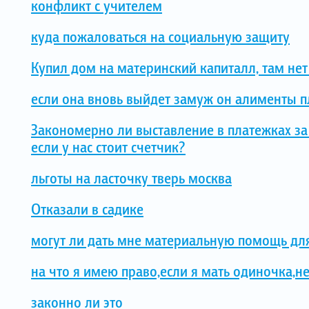
конфликт с учителем
куда пожаловаться на социальную защиту
Купил дом на материнский капиталл, там нет
если она вновь выйдет замуж он алименты пл
Закономерно ли выставление в платежках за
если у нас стоит счетчик?
льготы на ласточку тверь москва
Отказали в садике
могут ли дать мне материальную помощь дл
на что я имею право,если я мать одиночка,н
законно ли это