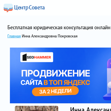
Бесплатная юридическая консультация онлайн 
Главная
Инна Александровна Покровская
Инна Алексан