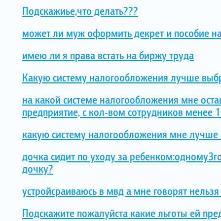
Подскажиье,что делать???
может ли муж оформить декрет и пособие н
имею ли я права встать на биржу труда
Какую систему налогообложения лучше выбр
на какой системе налогообложения мне оста
предприятие, с кол-вом сотрудников менее 1
какую систему налогообложения мне лучше
дочка сидит по уходу за ребенком:одному3го
дочку?
устройсраиваюсь в мвд а мне говорят нельзя
Подскажите пожалуйста какие льготы ей пре