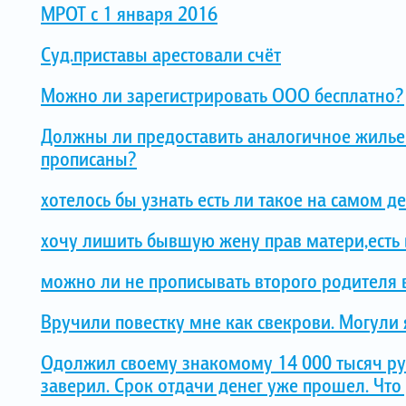
МРОТ с 1 января 2016
Суд.приставы арестовали счёт
Можно ли зарегистрировать ООО бесплатно?
Должны ли предоставить аналогичное жилье 
прописаны?
хотелось бы узнать есть ли такое на самом де
хочу лишить бывшую жену прав матери,есть 
можно ли не прописывать второго родителя 
Вручили повестку мне как свекрови. Могули я
Одолжил своему знакомому 14 000 тысяч рубл
заверил. Срок отдачи денег уже прошел. Что