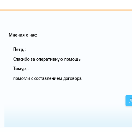
Мнения о нас:
Петр
,
:
Спасибо за оперативную помощь
Тимур
,
:
помогли с составлением договора
Д