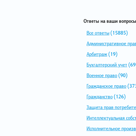
Ответы на ваши вопросы
Все ответы
(15885)
Административное пра
Арбитраж
(19)
Бухгалтерский учет
(69
Военное право
(90)
Гражданское право
(37
Гражданство
(126)
Защита прав потребит
Интеллектуальная собс
Исполнительное произв