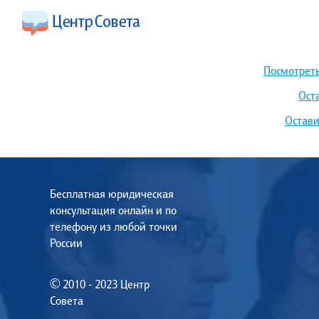
Посмотреть
Ост
Остави
Бесплатная юридическая
консультация онлайн и по
телефону из любой точки
России
© 2010 - 2023 Центр
Совета