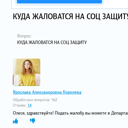
КУДА ЖАЛОВАТСЯ НА СОЦ ЗАЩИТ
Вопрос:
КУДА ЖАЛОВАТСЯ НА СОЦ ЗАЩИТУ
Ярослава Александровна Королева
Обработано вопросов:
162
Отзывы:
14
Олеся, здравствуйте! Подать жалобу вы можете в Департ