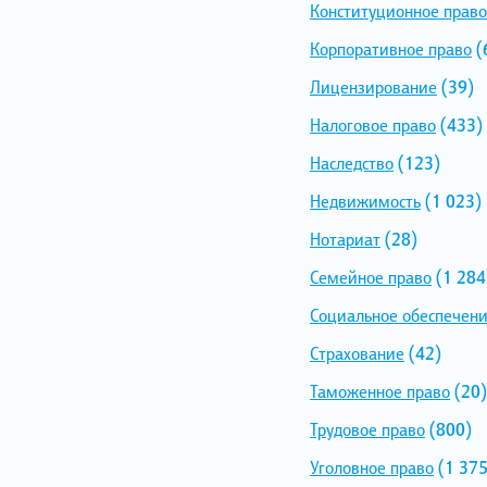
Конституционное право
Корпоративное право
(
Лицензирование
(39)
Налоговое право
(433)
Наследство
(123)
Недвижимость
(1 023)
Нотариат
(28)
Семейное право
(1 284
Социальное обеспечен
Страхование
(42)
Таможенное право
(20)
Трудовое право
(800)
Уголовное право
(1 375