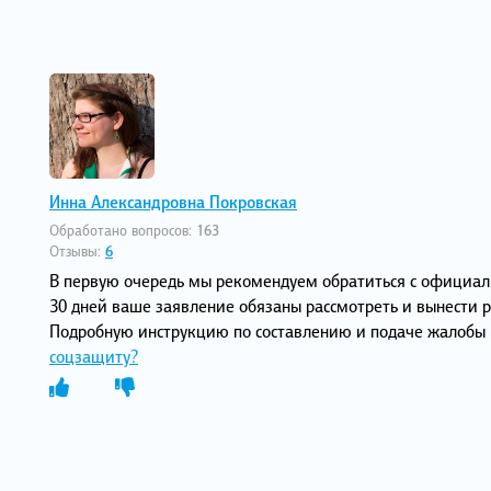
Инна Александровна Покровская
Обработано вопросов:
163
Отзывы:
6
В первую очередь мы рекомендуем обратиться с официал
30 дней ваше заявление обязаны рассмотреть и вынести р
Подробную инструкцию по составлению и подаче жалобы 
соцзащиту?