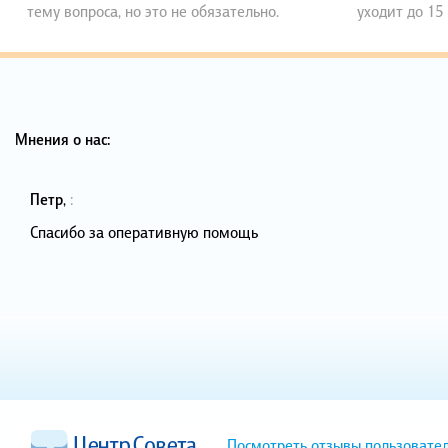
тему вопроса, но это не обязательно.
уходит до 15
Мнения о нас:
Петр
,
:
Спасибо за оперативную помощь
Посмотреть отзывы пользовате