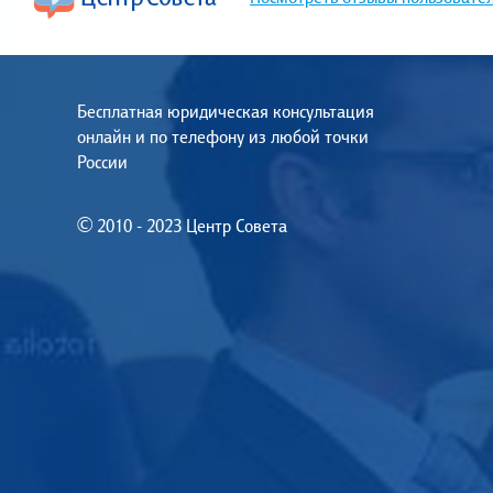
Бесплатная юридическая консультация
онлайн и по телефону из любой точки
России
© 2010 - 2023 Центр Совета