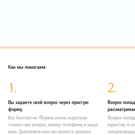
Как мы помогаем:
1.
2.
Вы задаете свой вопрос через простую
Вопрос попад
форму.
рассматривае
Все бесплатно. Форма очень короткая:
Вопрос попад
только сам вопрос, номер телефона и ваше
юристов, в с
имя. Дополнительно вы можете указать
специализац