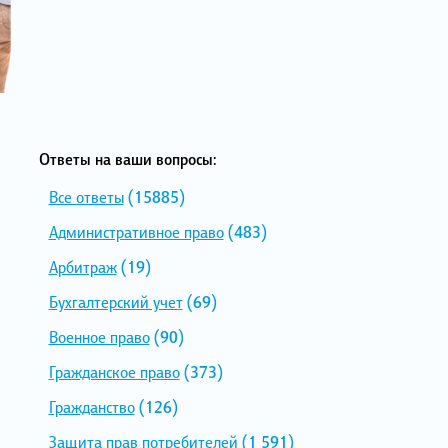
Ответы на ваши вопросы:
Все ответы
(15885)
Административное право
(483)
Арбитраж
(19)
Бухгалтерский учет
(69)
Военное право
(90)
Гражданское право
(373)
Гражданство
(126)
Защита прав потребителей
(1 591)