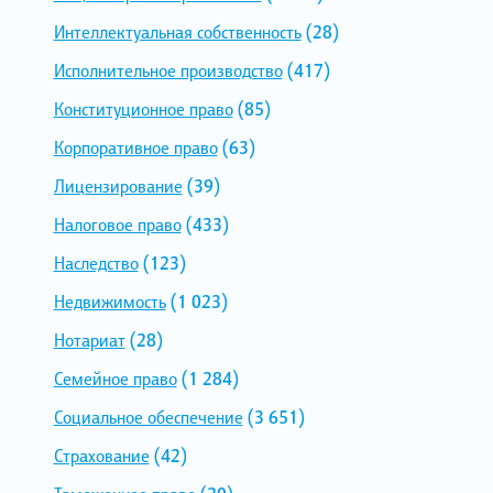
Интеллектуальная собственность
(28)
Исполнительное производство
(417)
Конституционное право
(85)
Корпоративное право
(63)
Лицензирование
(39)
Налоговое право
(433)
Наследство
(123)
Недвижимость
(1 023)
Нотариат
(28)
Семейное право
(1 284)
Социальное обеспечение
(3 651)
Страхование
(42)