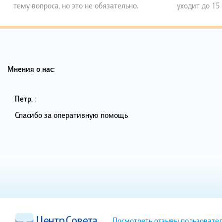
тему вопроса, но это не обязательно.
уходит до 15
Мнения о нас:
Петр
,
:
Спасибо за оперативную помощь
Посмотреть отзывы пользовате