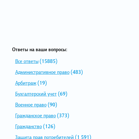
Ответы на ваши вопросы:
Все ответы
(15885)
Административное право
(483)
Арбитраж
(19)
Бухгалтерский учет
(69)
Военное право
(90)
Гражданское право
(373)
Гражданство
(126)
Защита прав потребителей
(1 591)