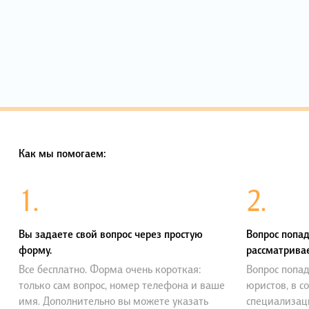
Как мы помогаем:
1.
2.
Вы задаете свой вопрос через простую
Вопрос попад
форму.
рассматривае
Все бесплатно. Форма очень короткая:
Вопрос попад
только сам вопрос, номер телефона и ваше
юристов, в с
имя. Дополнительно вы можете указать
специализац