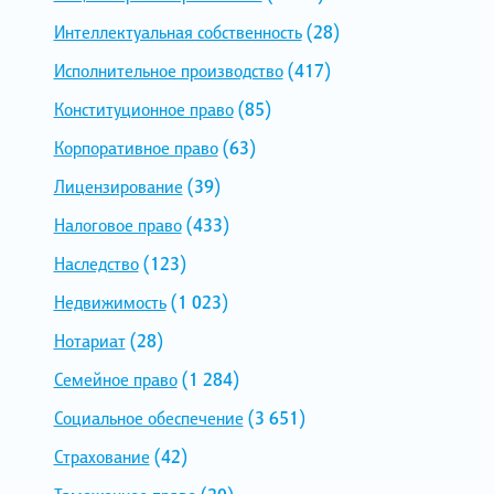
Интеллектуальная собственность
(28)
Исполнительное производство
(417)
Конституционное право
(85)
Корпоративное право
(63)
Лицензирование
(39)
Налоговое право
(433)
Наследство
(123)
Недвижимость
(1 023)
Нотариат
(28)
Семейное право
(1 284)
Социальное обеспечение
(3 651)
Страхование
(42)