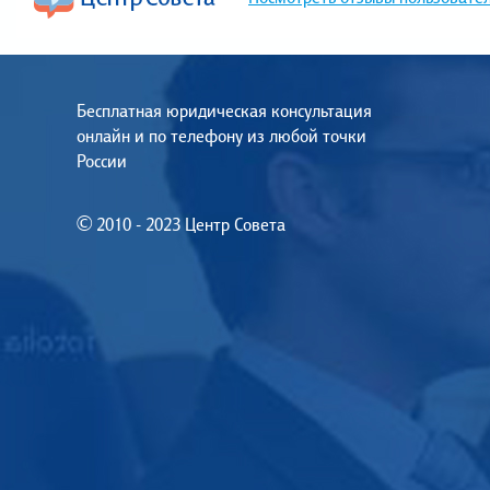
Бесплатная юридическая консультация
онлайн и по телефону из любой точки
России
© 2010 - 2023 Центр Совета