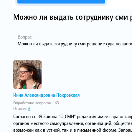
Можно ли выдать сотруднику сми р
Вопрос:
Можно ли выдать сотруднику сми решение суда по запро
Инна Александровна Покровская
Обработано вопросов:
163
Отзывы:
6
Согласно ст. 39 Закона "О СМИ" редакция имеет право з
органов местного самоуправления, организаций, общест
возможен как в устной, так и в письменной форме. Зап