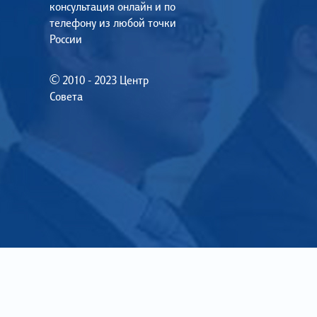
консультация онлайн и по
телефону из любой точки
России
© 2010 - 2023 Центр
Совета