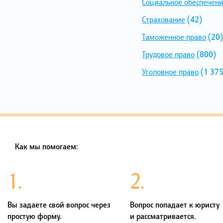
Социальное обеспечен
Страхование
(42)
Таможенное право
(20)
Трудовое право
(800)
Уголовное право
(1 375
Как мы помогаем:
1.
2.
Вы задаете свой вопрос через
Вопрос попадает к юристу
простую форму.
и рассматривается.