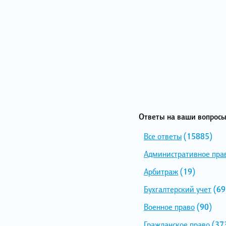
Ответы на ваши вопросы
Все ответы
(15885)
Административное пра
Арбитраж
(19)
Бухгалтерский учет
(69
Военное право
(90)
Гражданское право
(37