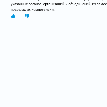
указанных органов, организаций и объединений, их замес
пределах их компетенции.