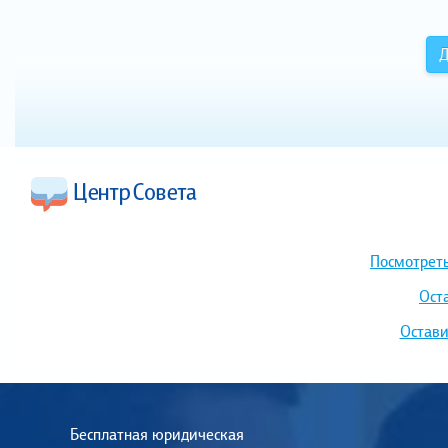
Д
Посмотреть
Ост
Остави
Бесплатная юридическая