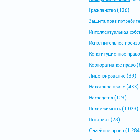
Гражданство
(126)
Защита прав потребит
Интеллектуальная собс
Исполнительное произв
Конституционное право
Корпоративное право
(
Лицензирование
(39)
Налоговое право
(433)
Наследство
(123)
Недвижимость
(1 023)
Нотариат
(28)
Семейное право
(1 284