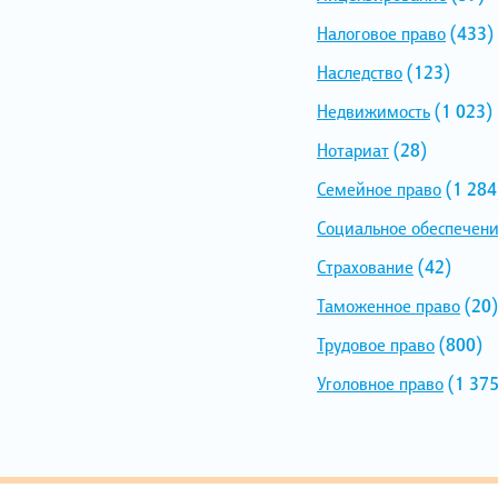
Налоговое право
(433)
Наследство
(123)
Недвижимость
(1 023)
Нотариат
(28)
Семейное право
(1 284
Социальное обеспечен
Страхование
(42)
Таможенное право
(20)
Трудовое право
(800)
Уголовное право
(1 375