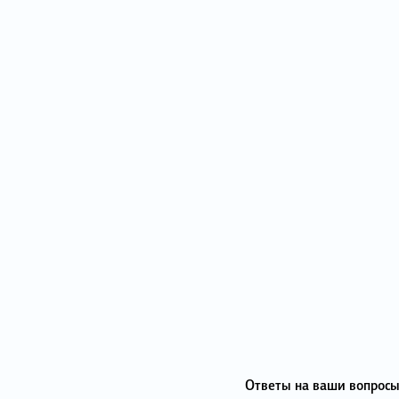
Ответы на ваши вопросы