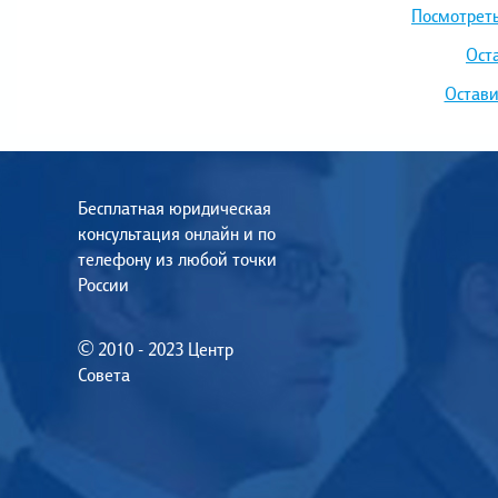
Посмотреть
Ост
Остави
Бесплатная юридическая
консультация онлайн и по
телефону из любой точки
России
© 2010 - 2023 Центр
Совета