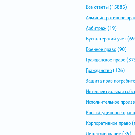
Все ответы
(15885)
Административное пра
Арбитраж
(19)
Бухгалтерский учет
(69
Военное право
(90)
Гражданское право
(37
Гражданство
(126)
Защита прав потребит
Интеллектуальная собс
Исполнительное произв
Конституционное право
Корпоративное право
(
Лицензирование
(39)