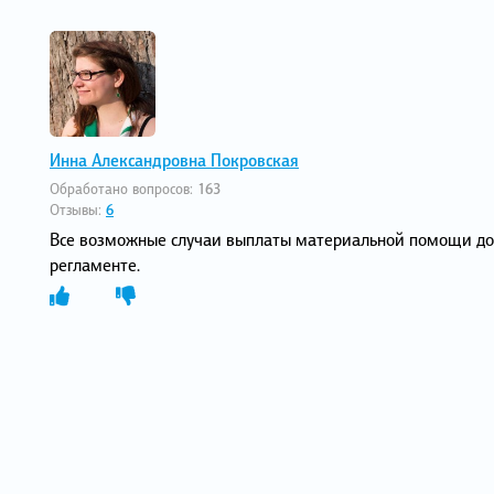
Инна Александровна Покровская
Обработано вопросов:
163
Отзывы:
6
Все возможные случаи выплаты материальной помощи до
регламенте.