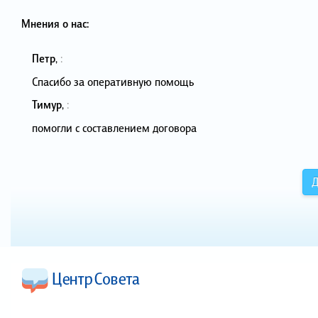
Мнения о нас:
Петр
,
:
Спасибо за оперативную помощь
Тимур
,
:
помогли с составлением договора
Д