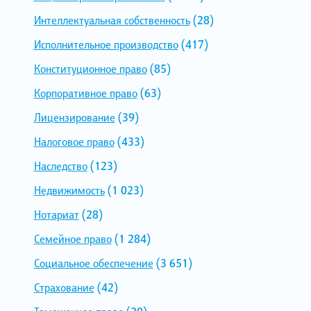
Интеллектуальная собственность
(28)
Исполнительное производство
(417)
Конституционное право
(85)
Корпоративное право
(63)
Лицензирование
(39)
Налоговое право
(433)
Наследство
(123)
Недвижимость
(1 023)
Нотариат
(28)
Семейное право
(1 284)
Социальное обеспечение
(3 651)
Страхование
(42)