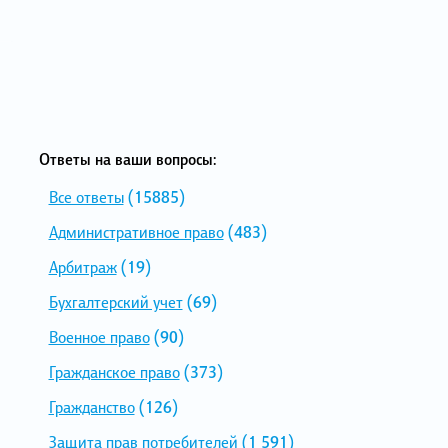
Ответы на ваши вопросы:
Все ответы
(15885)
Административное право
(483)
Арбитраж
(19)
Бухгалтерский учет
(69)
Военное право
(90)
Гражданское право
(373)
Гражданство
(126)
Защита прав потребителей
(1 591)