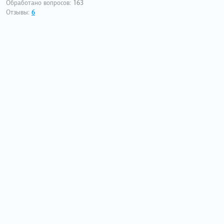
Обработано вопросов:
163
Отзывы:
6