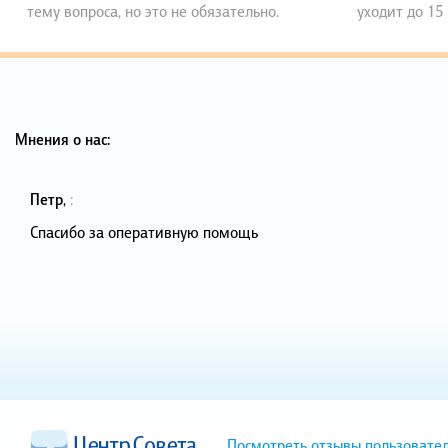
тему вопроса, но это не обязательно.
уходит до 15
Мнения о нас:
Петр
,
:
Спасибо за оперативную помощь
Посмотреть отзывы пользовате