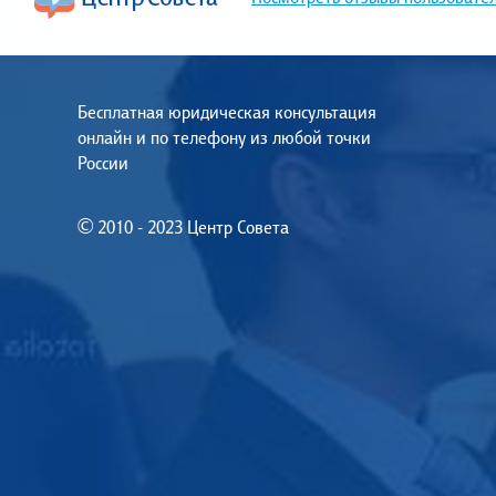
Бесплатная юридическая консультация
онлайн и по телефону из любой точки
России
© 2010 - 2023 Центр Совета