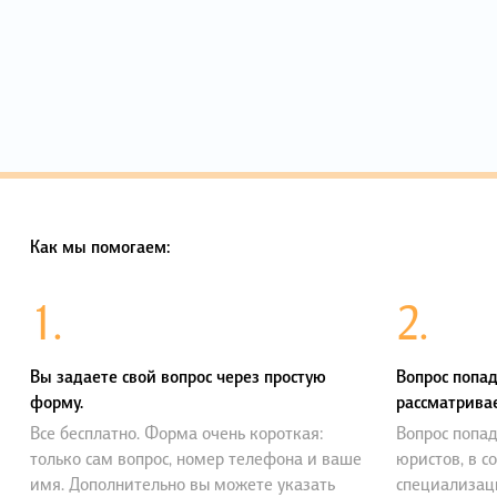
Как мы помогаем:
1.
2.
Вы задаете свой вопрос через простую
Вопрос попад
форму.
рассматривае
Все бесплатно. Форма очень короткая:
Вопрос попад
только сам вопрос, номер телефона и ваше
юристов, в с
имя. Дополнительно вы можете указать
специализац