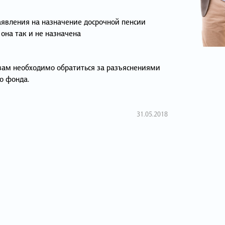
заявления на назначение досрочной пенсии
она так и не назначена
вам необходимо обратиться за разъяснениями
о фонда.
31.05.2018