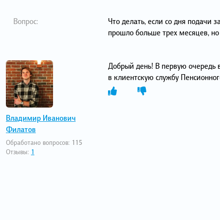
Вопрос:
Что делать, если со дня подачи 
прошло больше трех месяцев, но 
Добрый день! В первую очередь 
в клиентскую службу Пенсионног
Владимир Иванович
Филатов
Обработано вопросов:
115
Отзывы:
1