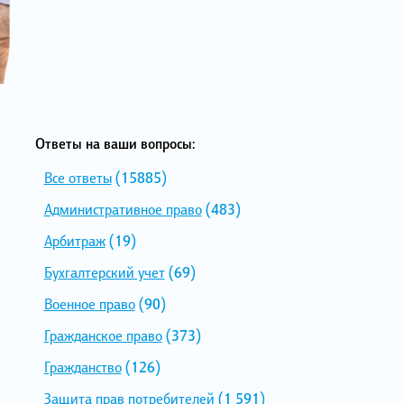
Ответы на ваши вопросы:
Все ответы
(15885)
Административное право
(483)
Арбитраж
(19)
Бухгалтерский учет
(69)
Военное право
(90)
Гражданское право
(373)
Гражданство
(126)
Защита прав потребителей
(1 591)