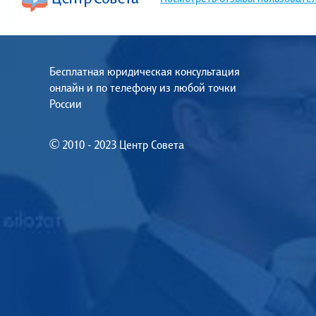
Бесплатная юридическая консультация
онлайн и по телефону из любой точки
России
© 2010 - 2023 Центр Совета