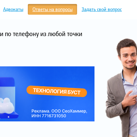
Адвокаты
Ответы на вопросы
Задать свой вопрос
и по телефону из любой точки