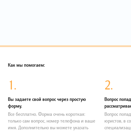
Как мы помогаем:
1.
2.
Вы задаете свой вопрос через простую
Вопрос попад
форму.
рассматривае
Все бесплатно. Форма очень короткая:
Вопрос попад
только сам вопрос, номер телефона и ваше
юристов, в с
имя. Дополнительно вы можете указать
специализац