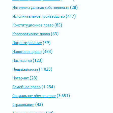
Интеллектуальная собственность
(28)
Исполнительное производство
(417)
Конституционное право
(85)
Корпоративное право
(63)
Лицензирование
(39)
Налоговое право
(433)
Наследство
(123)
Недвижимость
(1 023)
Нотариат
(28)
Семейное право
(1 284)
Социальное обеспечение
(3 651)
Страхование
(42)