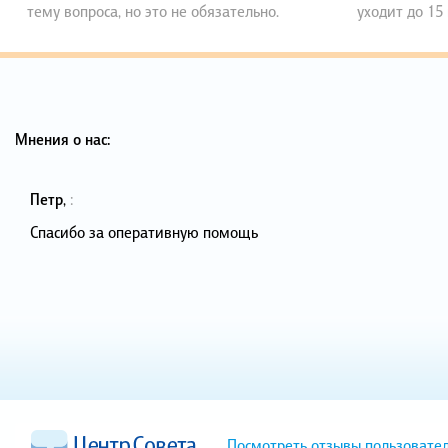
тему вопроса, но это не обязательно.
уходит до 15
Мнения о нас:
Петр
,
:
Спасибо за оперативную помощь
Посмотреть отзывы пользовате