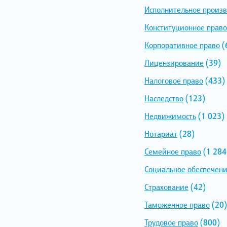
Исполнительное произв
Конституционное право
Корпоративное право
(
Лицензирование
(39)
Налоговое право
(433)
Наследство
(123)
Недвижимость
(1 023)
Нотариат
(28)
Семейное право
(1 284
Социальное обеспечен
Страхование
(42)
Таможенное право
(20)
Трудовое право
(800)