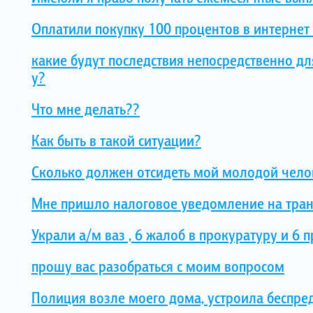
Оплатили покупку 100 процентов в интерне
какие будут последствия непосредственно дл
у?
Что мне делать??
Как быть в такой ситуации?
Сколько должен отсидеть мой молодой чело
Мне пришло налоговое уведомление на транс
Украли а/м ваз , 6 жалоб в прокуратуру и 6 
прошу вас разобраться с моим вопросом
Полиция возле моего дома, устроила беспре