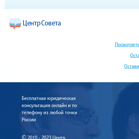
Посмотреть
Ост
Остави
Бесплатная юридическая
консультация онлайн и по
телефону из любой точки
России
© 2010 - 2023 Центр