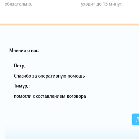
обязательно.
уходит до 15 минут.
Мнения о нас:
Петр
,
:
Спасибо за оперативную помощь
Тимур
,
:
помогли с составлением договора
Д