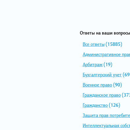
Ответы на ваши вопросы
Все ответы
(15885)
Административное пра
Арбитраж
(19)
Бухгалтерский учет
(69
Военное право
(90)
Гражданское право
(37
Гражданство
(126)
Защита прав потребит
Интеллектуальная собс