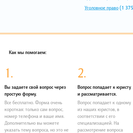
Уголовное право
(1 375
Как мы помогаем:
1.
2.
Вы задаете свой вопрос через
Вопрос попадает к юристу
простую форму.
и рассматривается.
Все бесплатно. Форма очень
Вопрос попадает к одному
короткая: только сам вопрос,
из наших юристов, в
номер телефона и ваше имя.
соответствии с его
Дополнительно вы можете
специализацией. На
указать тему вопроса, но это не
рассмотрение вопроса