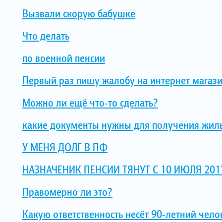
Вызвали скорую бабушке
Что делать
по военной пенсии
Первый раз пишу жалобу на интернет магаз
Можно ли ещё что-то сделать?
какие документы нужны для получения жил
У МЕНЯ ДОЛГ В ПФ
НАЗНАЧЕНИК ПЕНСИИ ТЯНУТ С 10 ИЮЛЯ 201
Правомерно ли это?
Какую ответственность несёт 90-летний чело