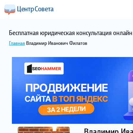
Бесплатная юридическая консультация онлайн 
Главная
Владимир Иванович Филатов
Владимир Ива