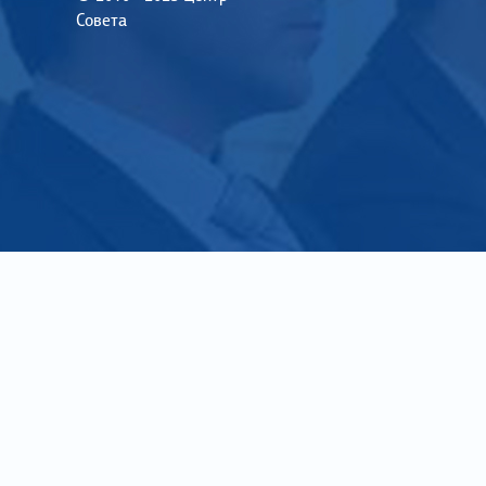
Совета