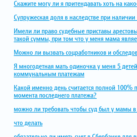
Скажите могу ли я притендавать хоть на како
Супружеская доля в наследстве при наличии 
Имели ли право судебные приставы арестовы
такой суммы, при том что у меня мама являе
Можно ли вызвать соцработников и обследов
Я многодетная мать одиночка у меня 5 дете
коммунальным платежам
Какой именно день считается полной 100% 
момента последнего платежа?
можно ли требовать чтобы суд был у мамы в
что делать
обязательно ли иметь счет в Сбербанке для 