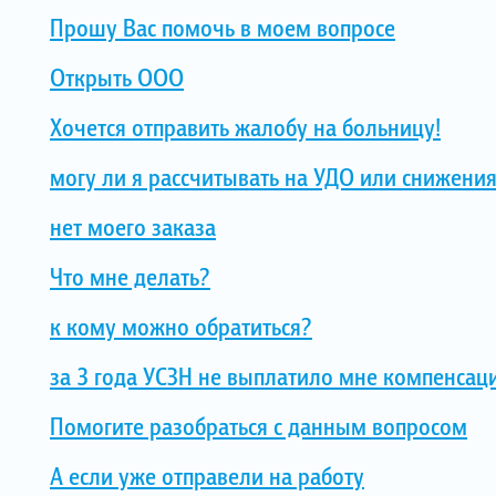
Прошу Вас помочь в моем вопросе
Открыть ООО
Хочется отправить жалобу на больницу!
могу ли я рассчитывать на УДО или снижения
нет моего заказа
Что мне делать?
к кому можно обратиться?
за 3 года УСЗН не выплатило мне компенсац
Помогите разобраться с данным вопросом
А если уже отправели на работу