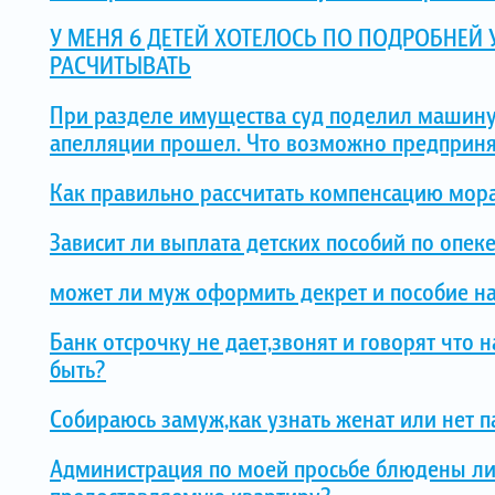
У МЕНЯ 6 ДЕТЕЙ ХОТЕЛОСЬ ПО ПОДРОБНЕЙ
РАСЧИТЫВАТЬ
При разделе имущества суд поделил машину 
апелляции прошел. Что возможно предприня
Как правильно рассчитать компенсацию мор
Зависит ли выплата детских пособий по опеке
может ли муж оформить декрет и пособие н
Банк отсрочку не дает,звонят и говорят что
быть?
Собираюсь замуж,как узнать женат или нет 
Администрация по моей просьбе блюдены л