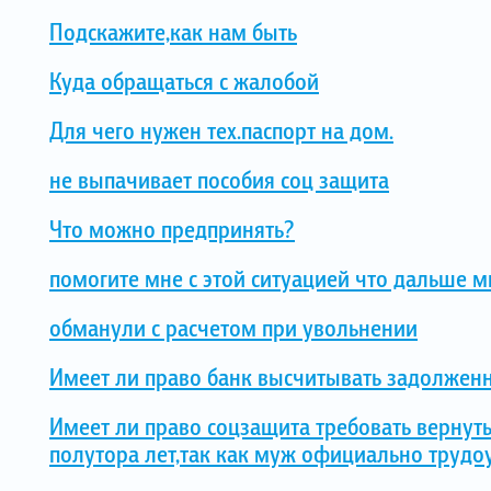
Подскажите,как нам быть
Куда обращаться с жалобой
Для чего нужен тех.паспорт на дом.
не выпачивает пособия соц защита
Что можно предпринять?
помогите мне с этой ситуацией что дальше м
обманули с расчетом при увольнении
Имеет ли право банк высчитывать задолженн
Имеет ли право соцзащита требовать вернут
полутора лет,так как муж официально трудо