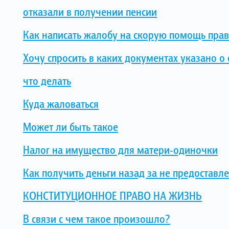
отказали в получении пенсии
Как написать жалобу на скорую помощь пра
Хочу спросить в каких документах указано 
что делать
Куда жаловаться
Может ли быть такое
Налог на имущество для матери-одиночки
Как получить деньги назад за не предоставл
КОНСТИТУЦИОННОЕ ПРАВО НА ЖИЗНЬ
В связи с чем такое произошло?