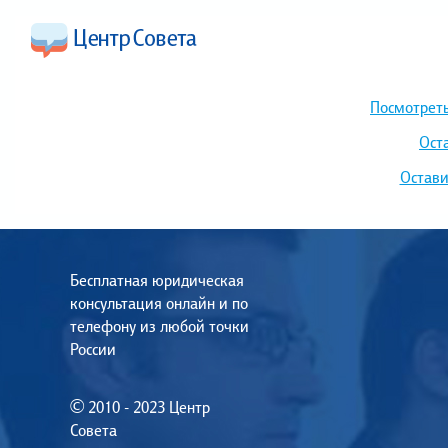
Посмотреть
Ост
Остави
Бесплатная юридическая
консультация онлайн и по
телефону из любой точки
России
© 2010 - 2023 Центр
Совета