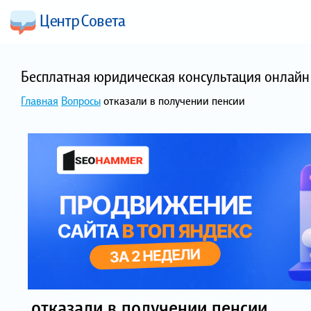
Бесплатная юридическая консультация онлайн 
Главная
Вопросы
отказали в получении пенсии
отказали в получении пенсии