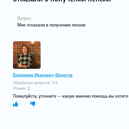
Вопрос:
Мне отказали в получении пенсии
Владимир Иванович Филатов
Обработано вопросов:
115
Отзывы:
1
Пожалуйста, уточните — какую именно помощь вы хотите 