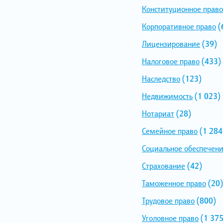
Конституционное право
Корпоративное право
(
Лицензирование
(39)
Налоговое право
(433)
Наследство
(123)
Недвижимость
(1 023)
Нотариат
(28)
Семейное право
(1 284
Социальное обеспечен
Страхование
(42)
Таможенное право
(20)
Трудовое право
(800)
Уголовное право
(1 375