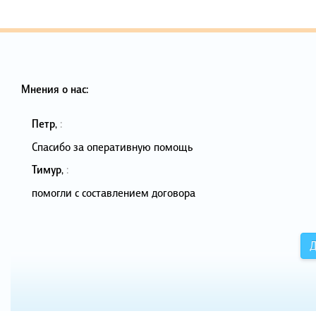
Мнения о нас:
Петр
,
:
Спасибо за оперативную помощь
Тимур
,
:
помогли с составлением договора
Д