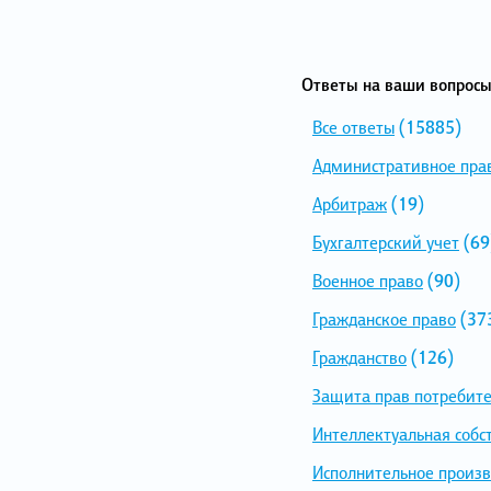
Ответы на ваши вопросы
Все ответы
(15885)
Административное пра
Арбитраж
(19)
Бухгалтерский учет
(69
Военное право
(90)
Гражданское право
(37
Гражданство
(126)
Защита прав потребит
Интеллектуальная собс
Исполнительное произв