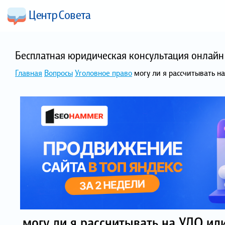
Бесплатная юридическая консультация онлайн 
Главная
Вопросы
Уголовное право
могу ли я рассчитывать н
могу ли я рассчитывать на УДО ил