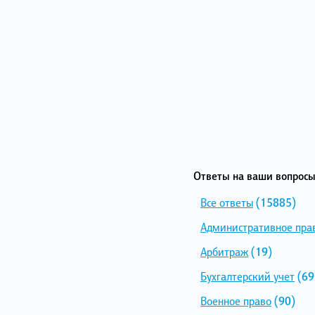
Ответы на ваши вопросы
Все ответы
(15885)
Административное пра
Арбитраж
(19)
Бухгалтерский учет
(69
Военное право
(90)