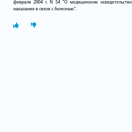
февраля 2004 г. N 54 "О медицинском освидетельств
наказания в связи с болезнью".