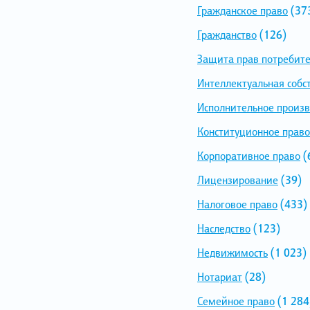
Гражданское право
(37
Гражданство
(126)
Защита прав потребит
Интеллектуальная собс
Исполнительное произв
Конституционное право
Корпоративное право
(
Лицензирование
(39)
Налоговое право
(433)
Наследство
(123)
Недвижимость
(1 023)
Нотариат
(28)
Семейное право
(1 284