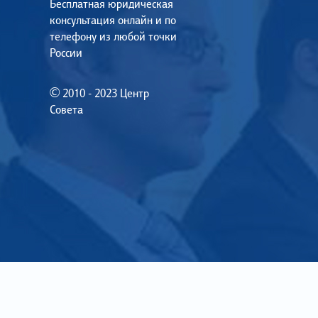
Бесплатная юридическая
консультация онлайн и по
телефону из любой точки
России
© 2010 - 2023 Центр
Совета