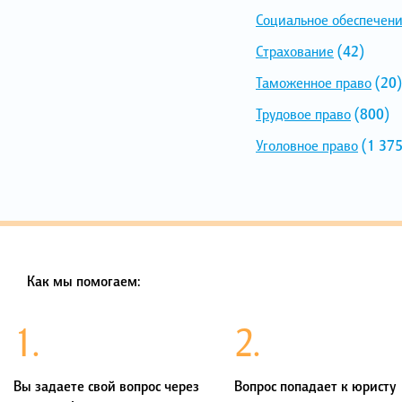
Социальное обеспечен
Страхование
(42)
Таможенное право
(20)
Трудовое право
(800)
Уголовное право
(1 375
Как мы помогаем:
1.
2.
Вы задаете свой вопрос через
Вопрос попадает к юристу