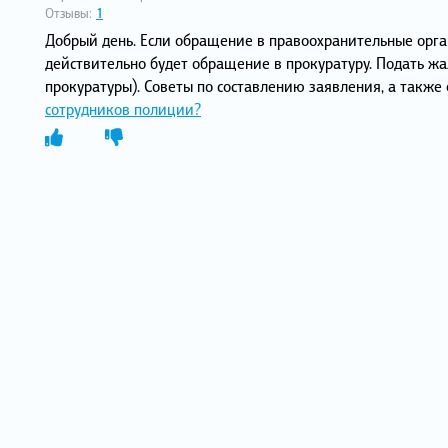
Отзывы:
1
Добрый день. Если обращение в правоохранительные орг
действительно будет обращение в прокуратуру. Подать ж
прокуратуры). Советы по составлению заявления, а также
сотрудников полиции?