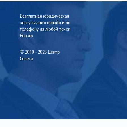
Бесплатная юридическая
консультация онлайн и по
телефону из любой точки
России
© 2010 - 2023 Центр
Совета