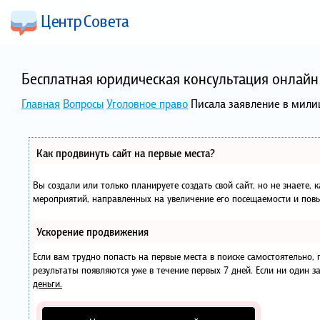
Бесплатная юридическая консультация онлайн 
Главная
Вопросы
Уголовное право
Писала заявление в милиц
Как продвинуть сайт на первые места?
Вы создали или только планируете создать свой сайт, но не знаете, 
мероприятий, направленных на увеличение его посещаемости и повы
Ускорение продвижения
Если вам трудно попасть на первые места в поиске самостоятельно
результаты появляются уже в течение первых 7 дней. Если ни один за
деньги.