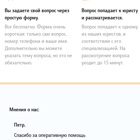
Вы задаете свой вопрос через
Вопрос попадает к юристу
простую форму.
и рассматривается.
Все бесплатно. Форма очень
Вопрос попадает к одному
короткая: только сам вопрос,
из наших юристов, в
номер телефона и ваше имя.
соответствии с его
Дополнительно вы можете
специализацией. На
указать тему вопроса, но это не
рассмотрение вопроса
обязательно.
уходит до 15 минут.
Мнения о нас:
Петр
,
:
Спасибо за оперативную помощь