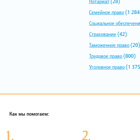
Нотариат
(28)
Семейное право
(1 284
Социальное обеспечен
Страхование
(42)
Таможенное право
(20)
Трудовое право
(800)
Уголовное право
(1 375
Как мы помогаем:
1.
2.