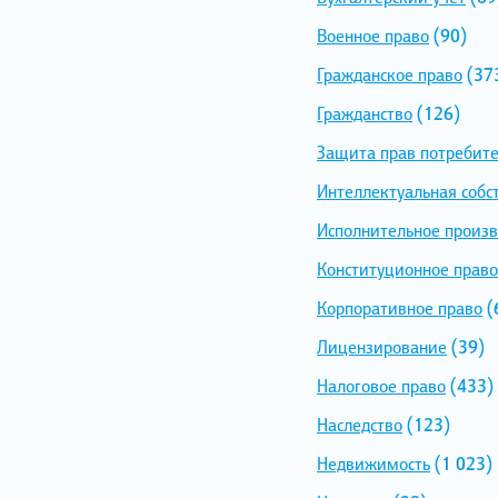
Военное право
(90)
Гражданское право
(37
Гражданство
(126)
Защита прав потребит
Интеллектуальная собс
Исполнительное произв
Конституционное право
Корпоративное право
(
Лицензирование
(39)
Налоговое право
(433)
Наследство
(123)
Недвижимость
(1 023)