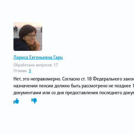
Лариса Евгеньевна Гарц
Обработано вопросов:
17
Отзывы:
3
Нет, это неправомерно. Согласно ст. 18 Федерального зак
назначении пенсии должно быть рассмотрено не позднее 
документами или со дня предоставления последнего до