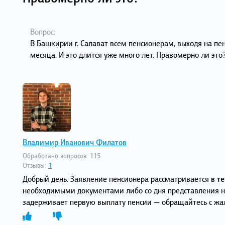
Вопрос:
В Башкирии г. Салават всем пенсионерам, выходя на пен
месяца. И это длится уже много лет. Правомерно ли это
Владимир Иванович Филатов
Обработано вопросов:
115
Отзывы:
1
Добрый день. Заявление пенсионера рассматривается
в те
необходимыми документами либо со дня представления н
задерживает первую выплату пенсии — обращайтесь с жал