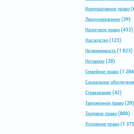
Корпоративное право
(
Лицензирование
(39)
Налоговое право
(433)
Наследство
(123)
Недвижимость
(1 023)
Нотариат
(28)
Семейное право
(1 284
Социальное обеспечен
Страхование
(42)
Таможенное право
(20)
Трудовое право
(800)
Уголовное право
(1 375