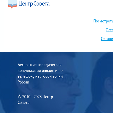
Посмотреть
Ост
Остави
Бесплатная юридическая
консультация онлайн и по
телефону из любой точки
России
© 2010 - 2023 Центр
Совета