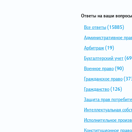
Ответы на ваши вопросы
Все ответы
(15885)
Административное пра
Арбитраж
(19)
Бухгалтерский учет
(69
Военное право
(90)
Гражданское право
(37
Гражданство
(126)
Защита прав потребит
Интеллектуальная собс
Исполнительное произв
Конституционное право