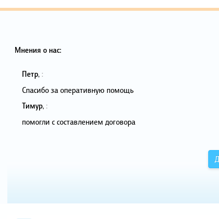
Мнения о нас:
Петр
,
:
Спасибо за оперативную помощь
Тимур
,
:
помогли с составлением договора
Д