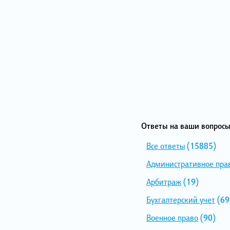
Ответы на ваши вопросы
Все ответы
(15885)
Административное пра
Арбитраж
(19)
Бухгалтерский учет
(69
Военное право
(90)