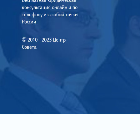
Бесплатная юридическая
консультация онлайн и по
телефону из любой точки
России
© 2010 - 2023 Центр
Совета