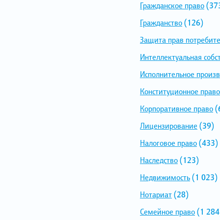
Гражданское право
(37
Гражданство
(126)
Защита прав потребит
Интеллектуальная собс
Исполнительное произв
Конституционное право
Корпоративное право
(
Лицензирование
(39)
Налоговое право
(433)
Наследство
(123)
Недвижимость
(1 023)
Нотариат
(28)
Семейное право
(1 284