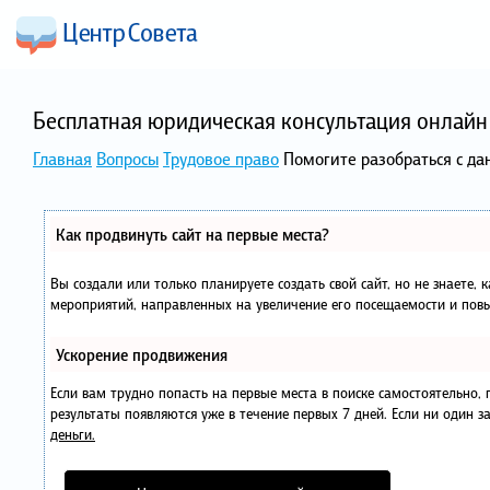
Бесплатная юридическая консультация онлайн 
Главная
Вопросы
Трудовое право
Помогите разобраться с д
Как продвинуть сайт на первые места?
Вы создали или только планируете создать свой сайт, но не знаете, 
мероприятий, направленных на увеличение его посещаемости и повы
Ускорение продвижения
Если вам трудно попасть на первые места в поиске самостоятельно
результаты появляются уже в течение первых 7 дней. Если ни один за
деньги.