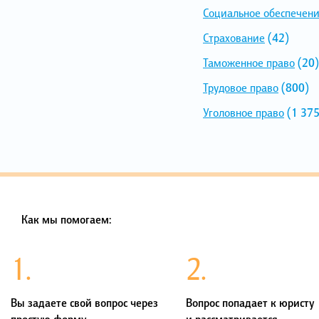
Социальное обеспечен
Страхование
(42)
Таможенное право
(20)
Трудовое право
(800)
Уголовное право
(1 375
Как мы помогаем:
1.
2.
Вы задаете свой вопрос через
Вопрос попадает к юристу