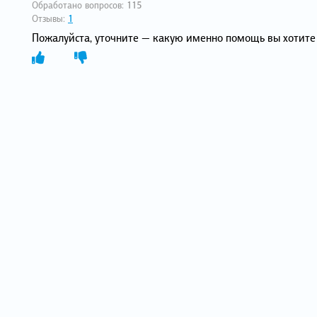
Обработано вопросов:
115
Отзывы:
1
Пожалуйста, уточните — какую именно помощь вы хотите 