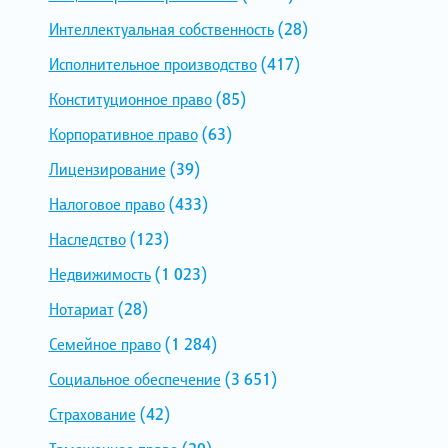
Интеллектуальная собственность
(28)
Исполнительное производство
(417)
Конституционное право
(85)
Корпоративное право
(63)
Лицензирование
(39)
Налоговое право
(433)
Наследство
(123)
Недвижимость
(1 023)
Нотариат
(28)
Семейное право
(1 284)
Социальное обеспечение
(3 651)
Страхование
(42)