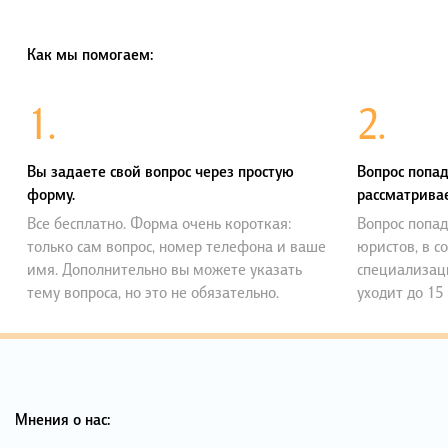
Как мы помогаем:
1.
2.
Вы задаете свой вопрос через простую
Вопрос попад
форму.
рассматривае
Все бесплатно. Форма очень короткая:
Вопрос попад
только сам вопрос, номер телефона и ваше
юристов, в с
имя. Дополнительно вы можете указать
специализац
тему вопроса, но это не обязательно.
уходит до 15
Мнения о нас: