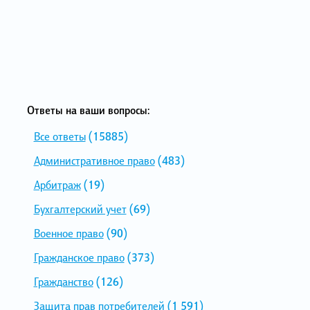
Ответы на ваши вопросы:
Все ответы
(15885)
Административное право
(483)
Арбитраж
(19)
Бухгалтерский учет
(69)
Военное право
(90)
Гражданское право
(373)
Гражданство
(126)
Защита прав потребителей
(1 591)