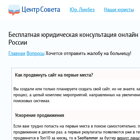
Юр. Ликбез
Наши юристы
Бесплатная юридическая консультация онлайн 
России
Главная
Вопросы
Хочется отправить жалобу на больницу!
Как продвинуть сайт на первые места?
Вы создали или только планируете создать свой сайт, но не знаете, 
процесс, а целый комплекс мероприятий, направленных на увеличени
поисковых системах.
Ускорение продвижения
Если вам трудно попасть на первые места в поиске самостоятельно,
продвижение в десятки раз, а первые результаты появляются уже в те
продвинется в Топ10 за месяц, то в
SeoHammer
за бустер
вернут деньг