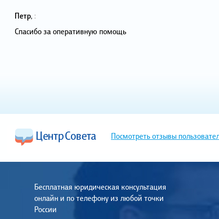
Петр
,
:
Спасибо за оперативную помощь
Посмотреть отзывы пользовате
Бесплатная юридическая консультация
онлайн и по телефону из любой точки
России