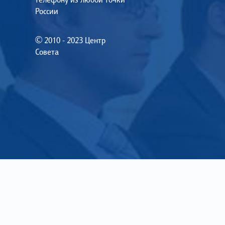
России
© 2010 - 2023 Центр
Совета