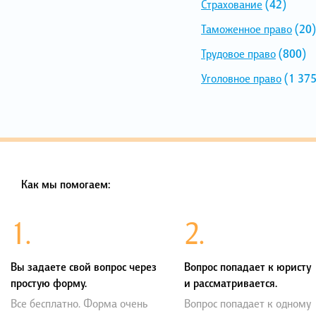
Страхование
(42)
Таможенное право
(20)
Трудовое право
(800)
Уголовное право
(1 375
Как мы помогаем:
1.
2.
Вы задаете свой вопрос через
Вопрос попадает к юристу
простую форму.
и рассматривается.
Все бесплатно. Форма очень
Вопрос попадает к одному