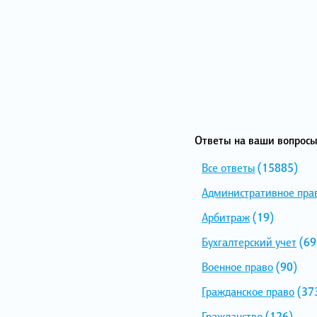
Ответы на ваши вопросы
Все ответы
(15885)
Административное пра
Арбитраж
(19)
Бухгалтерский учет
(69
Военное право
(90)
Гражданское право
(37
Гражданство
(126)