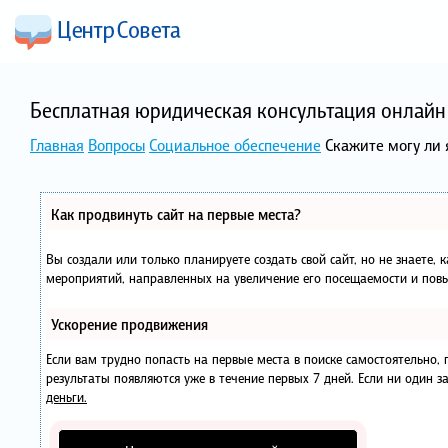
Бесплатная юридическая консультация онлайн 
Главная
Вопросы
Социальное обеспечение
Скажите могу ли 
Как продвинуть сайт на первые места?
Вы создали или только планируете создать свой сайт, но не знаете, 
мероприятий, направленных на увеличение его посещаемости и повы
Ускорение продвижения
Если вам трудно попасть на первые места в поиске самостоятельно
результаты появляются уже в течение первых 7 дней. Если ни один за
деньги.