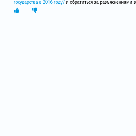
государства в 2016 году?
и обратиться за разъяснениями 