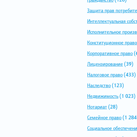
Защита прав потребит
Интеллектуальная собс
Исполнительное произв
Конституционное право
Корпоративное право
(
Лицензирование
(39)
Налоговое право
(433)
Наследство
(123)
Недвижимость
(1 023)
Нотариат
(28)
Семейное право
(1 284
Социальное обеспечен