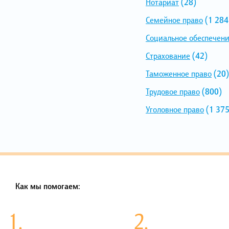
Нотариат
(28)
Семейное право
(1 284
Социальное обеспечен
Страхование
(42)
Таможенное право
(20)
Трудовое право
(800)
Уголовное право
(1 375
Как мы помогаем:
1.
2.