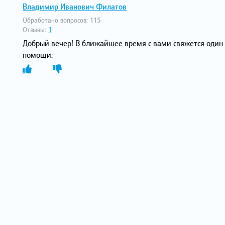
Владимир Иванович Филатов
Обработано вопросов:
115
Отзывы:
1
Добрый вечер! В ближайшее время с вами свяжется один 
помощи.