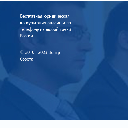
Бесплатная юридическая
консультация онлайн и по
телефону из любой точки
России
© 2010 - 2023 Центр
Совета