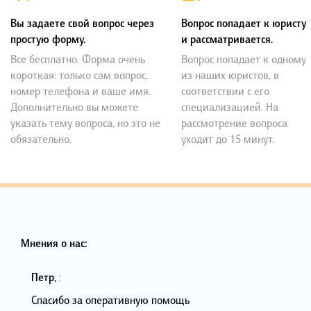
Вы задаете свой вопрос через
Вопрос попадает к юристу
простую форму.
и рассматривается.
Все бесплатно. Форма очень
Вопрос попадает к одному
короткая: только сам вопрос,
из наших юристов, в
номер телефона и ваше имя.
соответствии с его
Дополнительно вы можете
специализацией. На
указать тему вопроса, но это не
рассмотрение вопроса
обязательно.
уходит до 15 минут.
Мнения о нас:
Петр
,
:
Спасибо за оперативную помощь