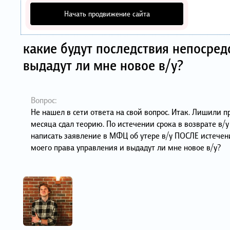
Начать продвижение сайта
какие будут последствия непосред
выдадут ли мне новое в/у?
Вопрос:
Не нашел в сети ответа на свой вопрос. Итак. Лишили пр
месяца сдал теорию. По истечении срока в возврате в/
написать заявление в МФЦ об утере в/у ПОСЛЕ истечен
моего права управления и выдадут ли мне новое в/у?