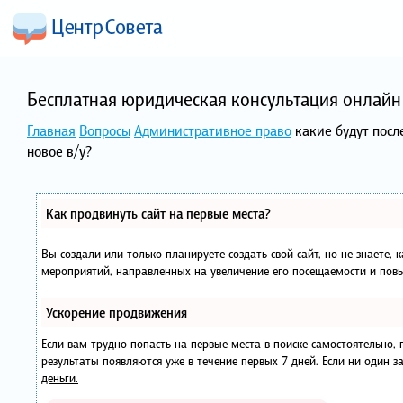
Бесплатная юридическая консультация онлайн 
Главная
Вопросы
Административное право
какие будут посл
новое в/у?
Как продвинуть сайт на первые места?
Вы создали или только планируете создать свой сайт, но не знаете, 
мероприятий, направленных на увеличение его посещаемости и повы
Ускорение продвижения
Если вам трудно попасть на первые места в поиске самостоятельно
результаты появляются уже в течение первых 7 дней. Если ни один за
деньги.