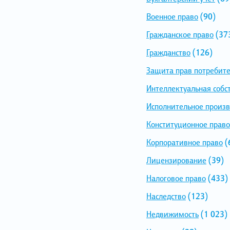
Военное право
(90)
Гражданское право
(37
Гражданство
(126)
Защита прав потребит
Интеллектуальная собс
Исполнительное произв
Конституционное право
Корпоративное право
(
Лицензирование
(39)
Налоговое право
(433)
Наследство
(123)
Недвижимость
(1 023)