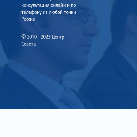
консультация онлайн и по
телефону из любой точки
России
© 2010 - 2023 Центр
Совета