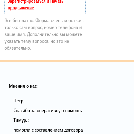
Зарегистрироваться и Начать
продвижение
Все бесплатно. Форма очень короткая:
только сам вопрос, номер телефона и
ваше имя. Дополнительно вы можете
указать тему вопроса, но это не
обязательно.
Мнения о нас:
Петр
,
:
Спасибо за оперативную помощь
Тимур
,
:
помогли с составлением договора