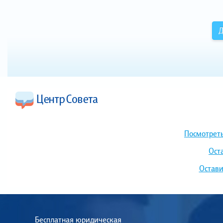
Д
Посмотреть
Ост
Остави
Бесплатная юридическая