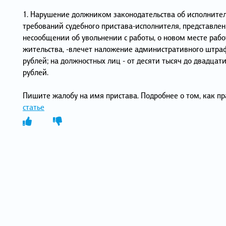
1. Нарушение должником законодательства об исполните
требований судебного пристава-исполнителя, представлен
несообщении об увольнении с работы, о новом месте рабо
жительства, -влечет наложение административного штрафа
рублей; на должностных лиц - от десяти тысяч до двадцати
рублей.
Пишите жалобу на имя пристава. Подробнее о том, как пр
статье