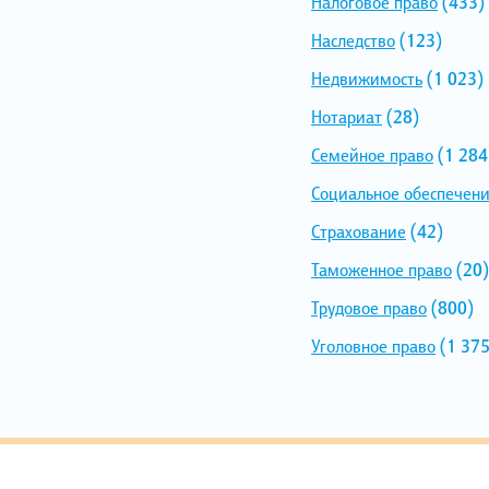
Налоговое право
(433)
Наследство
(123)
Недвижимость
(1 023)
Нотариат
(28)
Семейное право
(1 284
Социальное обеспечен
Страхование
(42)
Таможенное право
(20)
Трудовое право
(800)
Уголовное право
(1 375