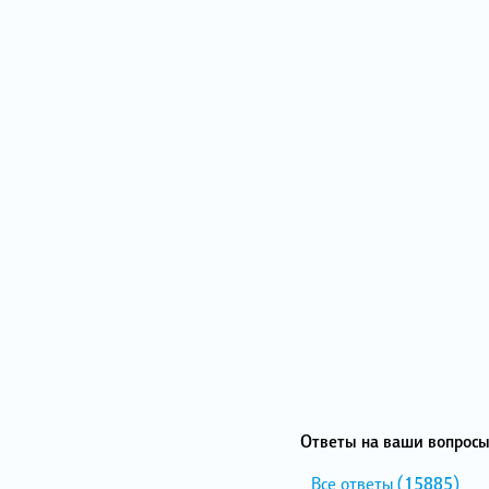
Ответы на ваши вопросы
Все ответы
(15885)