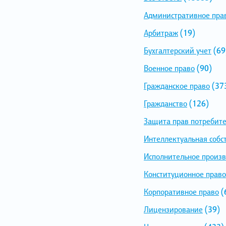
Административное пра
Арбитраж
(19)
Бухгалтерский учет
(69
Военное право
(90)
Гражданское право
(37
Гражданство
(126)
Защита прав потребит
Интеллектуальная собс
Исполнительное произв
Конституционное право
Корпоративное право
(
Лицензирование
(39)