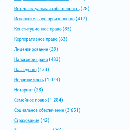
Интеллектуальная собственность
(28)
Исполнительное производство
(417)
Конституционное право
(85)
Корпоративное право
(63)
Лицензирование
(39)
Налоговое право
(433)
Наследство
(123)
Недвижимость
(1 023)
Нотариат
(28)
Семейное право
(1 284)
Социальное обеспечение
(3 651)
Страхование
(42)