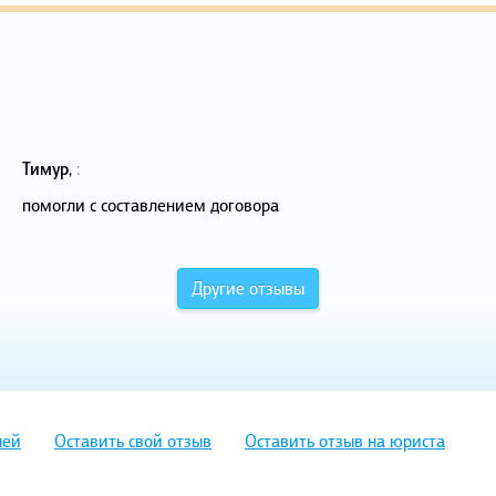
Тимур
,
:
помогли с составлением договора
Другие отзывы
лей
Оставить свой отзыв
Оставить отзыв на юриста