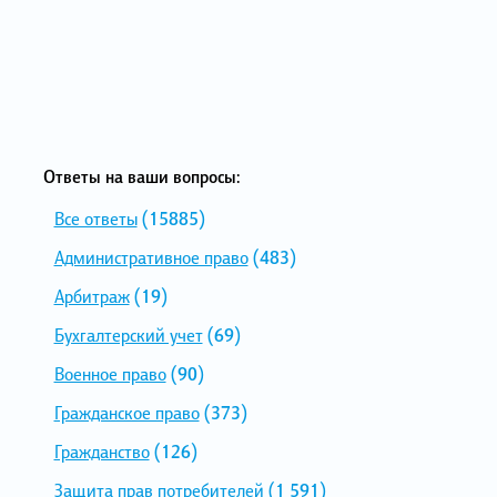
Ответы на ваши вопросы:
Все ответы
(15885)
Административное право
(483)
Арбитраж
(19)
Бухгалтерский учет
(69)
Военное право
(90)
Гражданское право
(373)
Гражданство
(126)
Защита прав потребителей
(1 591)