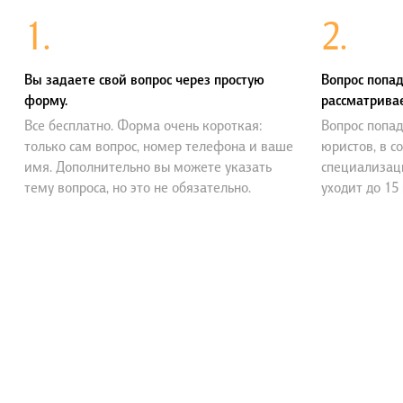
1.
2.
Вы задаете свой вопрос через простую
Вопрос попад
форму.
рассматривае
Все бесплатно. Форма очень короткая:
Вопрос попад
только сам вопрос, номер телефона и ваше
юристов, в с
имя. Дополнительно вы можете указать
специализац
тему вопроса, но это не обязательно.
уходит до 15