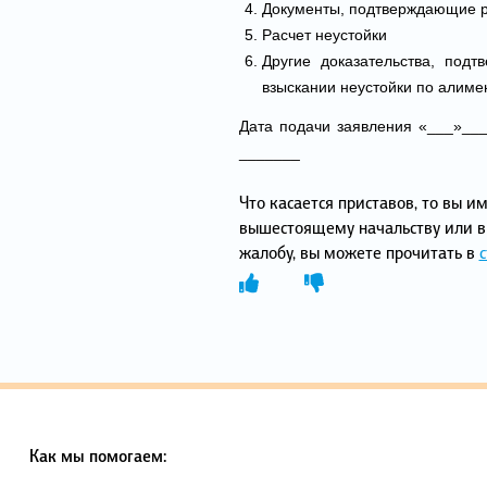
Документы, подтверждающие р
Расчет неустойки
Другие доказательства, под
взыскании неустойки по алиме
Дата подачи заявления «_
_______
Что касается приставов, то вы и
вышестоящему начальству или в с
жалобу, вы можете прочитать в
с
Как мы помогаем: