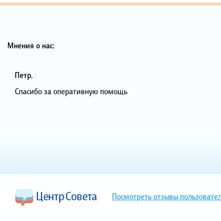
Мнения о нас:
Петр
,
:
Спасибо за оперативную помощь
Посмотреть отзывы пользовате