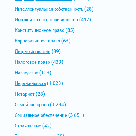
Интеллектуальная собственность
(28)
Исполнительное производство
(417)
Конституционное право
(85)
Корпоративное право
(63)
Лицензирование
(39)
Налоговое право
(433)
Наследство
(123)
Недвижимость
(1 023)
Нотариат
(28)
Семейное право
(1 284)
Социальное обеспечение
(3 651)
Страхование
(42)