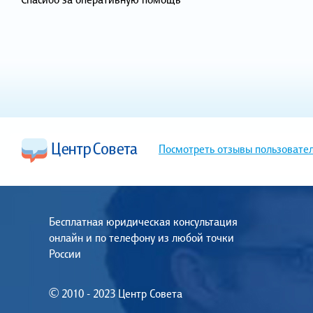
Посмотреть отзывы пользовате
Бесплатная юридическая консультация
онлайн и по телефону из любой точки
России
© 2010 - 2023 Центр Совета