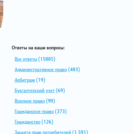
Ответы на ваши вопросы:
Все ответы
(15885)
Административное право
(483)
Арбитраж
(19)
Бухгалтерский учет
(69)
Военное право
(90)
Гражданское право
(373)
Гражданство
(126)
Защита прав потребителей
(1 591)