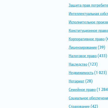
Защита прав потребит
Интеллектуальная собс
Исполнительное произв
Конституционное право
Корпоративное право
(
Лицензирование
(39)
Налоговое право
(433)
Наследство
(123)
Недвижимость
(1 023)
Нотариат
(28)
Семейное право
(1 284
Социальное обеспечен
Страхование
(42)