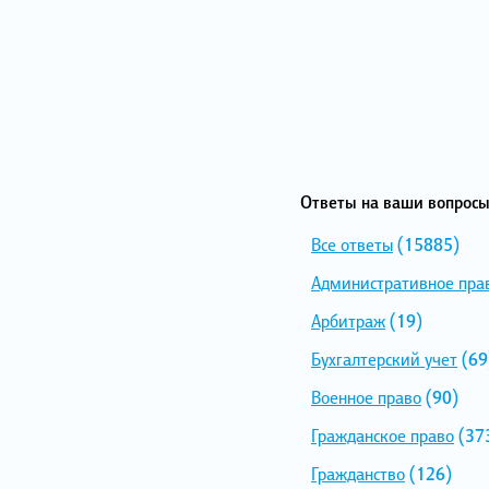
Ответы на ваши вопросы
Все ответы
(15885)
Административное пра
Арбитраж
(19)
Бухгалтерский учет
(69
Военное право
(90)
Гражданское право
(37
Гражданство
(126)