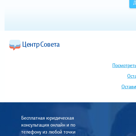
Д
Посмотреть
Ост
Остави
Бесплатная юридическая
консультация онлайн и по
телефону из любой точки