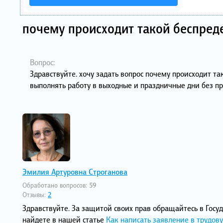
почему происходит такой беспред
Вопрос:
Здравствуйте. хочу задать вопрос почему происходит т
выполнять работу в выходные и праздничные дни без пр
Эмилия Артуровна Строганова
Обработано вопросов:
59
Отзывы:
2
Здравствуйте. За защитой своих прав обращайтесь в Гос
найдете в нашей статье
Как написать заявление в трудо