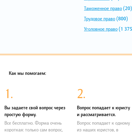
Таможенное право
(20)
Трудовое право
(800)
Уголовное право
(1 375
Как мы помогаем:
1.
2.
Вы задаете свой вопрос через
Вопрос попадает к юристу
простую форму.
и рассматривается.
Все бесплатно. Форма очень
Вопрос попадает к одному
короткая: только сам вопрос,
из наших юристов, в