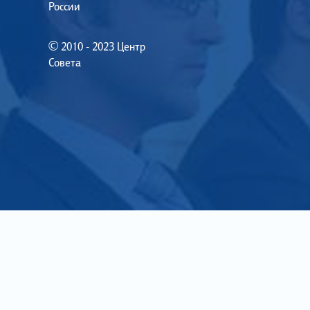
России
© 2010 - 2023 Центр
Совета