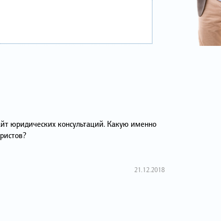
айт юридических консультаций. Какую именно
ристов?
21.12.2018