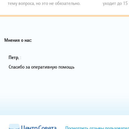
тему вопроса, но это не обязательно.
уходит до 15
Мнения о нас:
Петр
,
:
Спасибо за оперативную помощь
Посмотреть отзывы пользовате