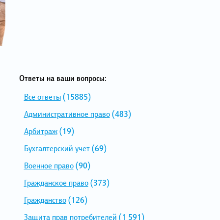
Ответы на ваши вопросы:
Все ответы
(15885)
Административное право
(483)
Арбитраж
(19)
Бухгалтерский учет
(69)
Военное право
(90)
Гражданское право
(373)
Гражданство
(126)
Защита прав потребителей
(1 591)