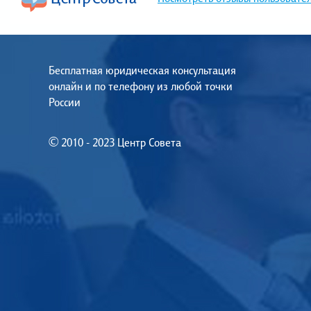
Бесплатная юридическая консультация
онлайн и по телефону из любой точки
России
© 2010 - 2023 Центр Совета