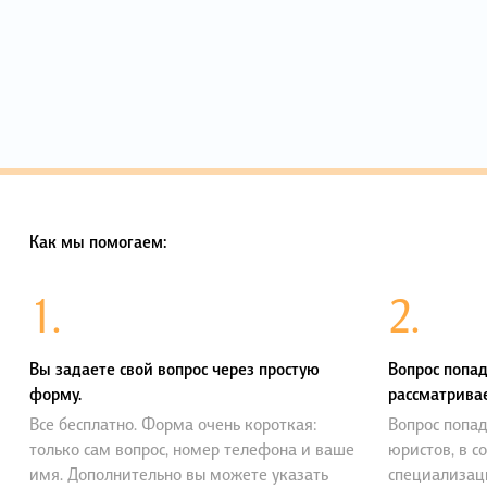
Как мы помогаем:
1.
2.
Вы задаете свой вопрос через простую
Вопрос попад
форму.
рассматривае
Все бесплатно. Форма очень короткая:
Вопрос попад
только сам вопрос, номер телефона и ваше
юристов, в с
имя. Дополнительно вы можете указать
специализац