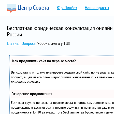
Юр. Ликбез
Наши юристы
Бесплатная юридическая консультация онлайн 
России
Главная
Вопросы
Уборка снега у ТЦ!!
Как продвинуть сайт на первые места?
Вы создали или только планируете создать свой сайт, но не знаете, 
процесс, а целый комплекс мероприятий, направленных на увеличени
поисковых системах.
Ускорение продвижения
Если вам трудно попасть на первые места в поиске самостоятельно,
продвижение в десятки раз, а первые результаты появляются уже в те
продвинется в Топ10 за месяц, то в
SeoHammer
за бустер
вернут деньг