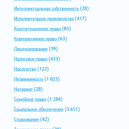
Интеллектуальная собственность
(28)
Исполнительное производство
(417)
Конституционное право
(85)
Корпоративное право
(63)
Лицензирование
(39)
Налоговое право
(433)
Наследство
(123)
Недвижимость
(1 023)
Нотариат
(28)
Семейное право
(1 284)
Социальное обеспечение
(3 651)
Страхование
(42)