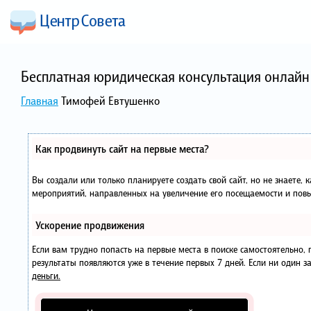
Бесплатная юридическая консультация онлайн 
Главная
Тимофей Евтушенко
Как продвинуть сайт на первые места?
Вы создали или только планируете создать свой сайт, но не знаете, 
мероприятий, направленных на увеличение его посещаемости и повы
Ускорение продвижения
Если вам трудно попасть на первые места в поиске самостоятельно
результаты появляются уже в течение первых 7 дней. Если ни один за
деньги.