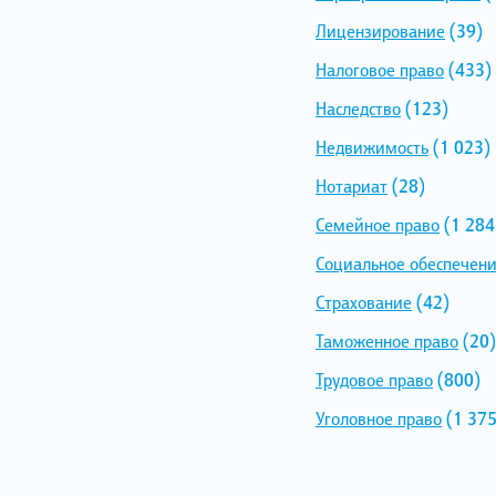
Лицензирование
(39)
Налоговое право
(433)
Наследство
(123)
Недвижимость
(1 023)
Нотариат
(28)
Семейное право
(1 284
Социальное обеспечен
Страхование
(42)
Таможенное право
(20)
Трудовое право
(800)
Уголовное право
(1 375