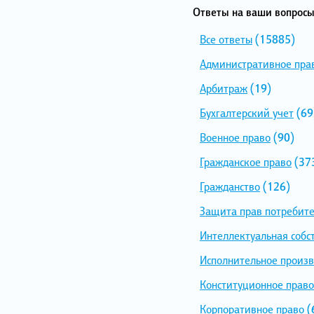
Ответы на ваши вопросы
Все ответы
(15885)
Административное пра
Арбитраж
(19)
Бухгалтерский учет
(69
Военное право
(90)
Гражданское право
(37
Гражданство
(126)
Защита прав потребит
Интеллектуальная собс
Исполнительное произв
Конституционное право
Корпоративное право
(