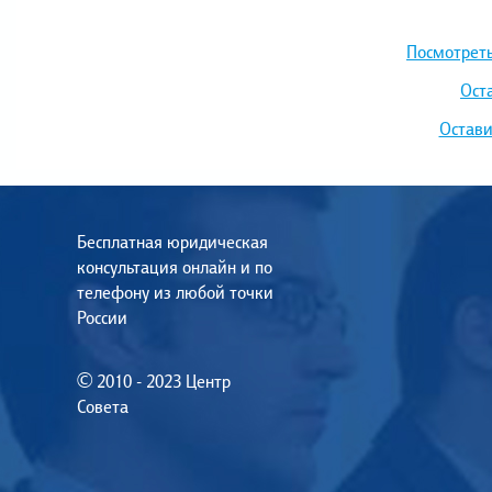
Посмотреть
Ост
Остави
Бесплатная юридическая
консультация онлайн и по
телефону из любой точки
России
© 2010 - 2023 Центр
Совета