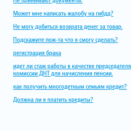
Может мне написать жалобу на гибдд?
Не могу добиться возврата денег за товар.
Подскажите пож-та что я смогу сделать?
регистрация брака
идет ли стаж работы в качестве председате
комиссии ДНТ для начисления пенсии.
как получить многодетным семьям кредит?
Должна ли я платить кредиты?