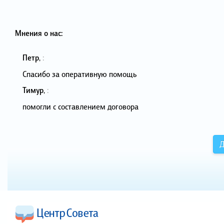
Мнения о нас:
Петр
,
:
Спасибо за оперативную помощь
Тимур
,
:
помогли с составлением договора
Д