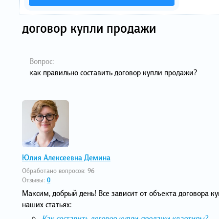
договор купли продажи
Вопрос:
как правильно составить договор купли продажи?
Юлия Алексеевна Демина
Обработано вопросов:
96
Отзывы:
0
Максим, добрый день! Все зависит от объекта договора
наших статьях:
Как составить договор купли-продажи квартиры?