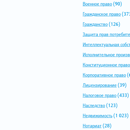
Военное право
(90)
Гражданское право
(37
Гражданство
(126)
Защита прав потребит
Интеллектуальная собс
Исполнительное произв
Конституционное право
Корпоративное право
(
Лицензирование
(39)
Налоговое право
(433)
Наследство
(123)
Недвижимость
(1 023)
Нотариат
(28)