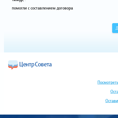
помогли с составлением договора
Д
Посмотреть
Ост
Остави