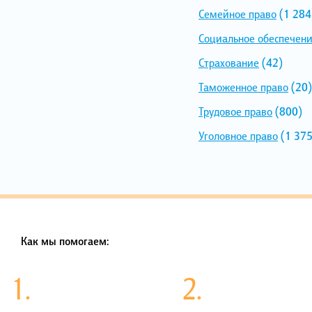
Семейное право
(1 284
Социальное обеспечен
Страхование
(42)
Таможенное право
(20)
Трудовое право
(800)
Уголовное право
(1 375
Как мы помогаем:
1.
2.