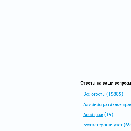
Ответы на ваши вопросы
Все ответы
(15885)
Административное пра
Арбитраж
(19)
Бухгалтерский учет
(69