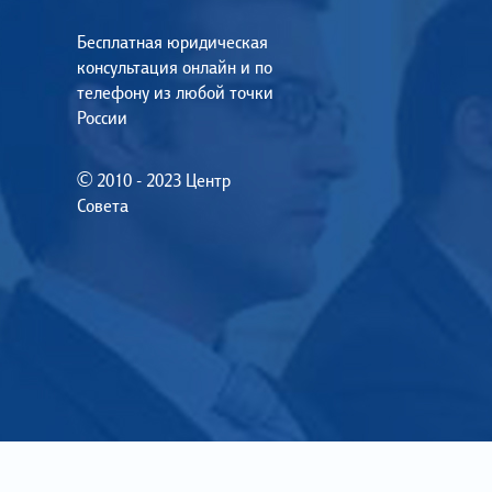
Бесплатная юридическая
консультация онлайн и по
телефону из любой точки
России
© 2010 - 2023 Центр
Совета